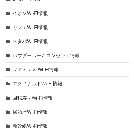
イオンWi-Fi情報
カフェWi-Fi情報
スタバWi-Fi情報
パウダールームコンセント情報
ファミレス Wi-Fi情報
マクドナルドWi-Fi情報
回転寿司Wi-Fi情報
居酒屋Wi-Fi情報
新幹線Wi-Fi情報