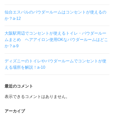
仙台エスパルのパウダールームはコンセントが使えるの
か？a-12
大阪駅周辺でコンセントが使えるトイレ・パウダールー
ムまとめ ヘアアイロン使用OKなパウダールームはどこ
か？a-9
ディズニーのトイレやパウダールームでコンセントが使
える場所を解説！a-10
最近のコメント
表示できるコメントはありません。
アーカイブ