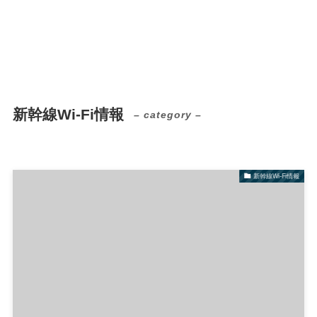
新幹線Wi-Fi情報
– category –
新幹線Wi-Fi情報