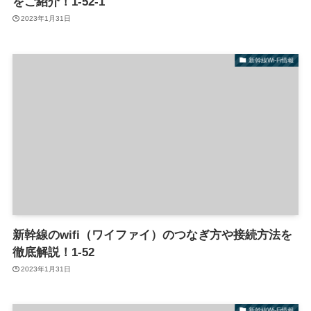
をご紹介！1-52-1
2023年1月31日
新幹線Wi-Fi情報
新幹線のwifi（ワイファイ）のつなぎ方や接続方法を
徹底解説！1-52
2023年1月31日
新幹線Wi-Fi情報