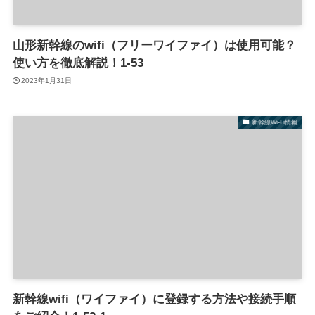
山形新幹線のwifi（フリーワイファイ）は使用可能？
使い方を徹底解説！1-53
2023年1月31日
新幹線Wi-Fi情報
新幹線wifi（ワイファイ）に登録する方法や接続手順