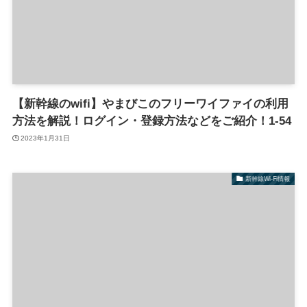
【新幹線のwifi】やまびこのフリーワイファイの利用
方法を解説！ログイン・登録方法などをご紹介！1-54
2023年1月31日
新幹線Wi-Fi情報