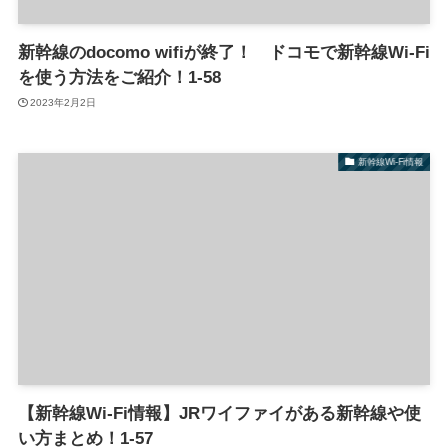
新幹線のdocomo wifiが終了！ ドコモで新幹線Wi-Fi
を使う方法をご紹介！1-58
2023年2月2日
新幹線Wi-Fi情報
【新幹線Wi-Fi情報】JRワイファイがある新幹線や使
い方まとめ！1-57