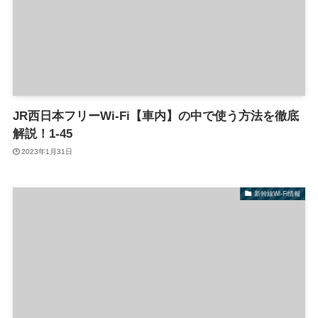
JR西日本フリーWi-Fi【車内】の中で使う方法を徹底
解説！1-45
2023年1月31日
新幹線Wi-Fi情報