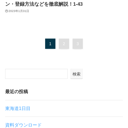
ン・登録方法などを徹底解説！1-43
2023年1月31日
1
2
3
検索
最近の投稿
東海道1日目
資料ダウンロード