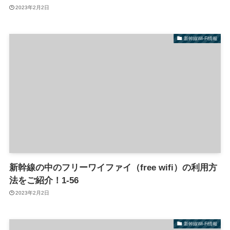
2023年2月2日
新幹線Wi-Fi情報
新幹線の中のフリーワイファイ（free wifi）の利用方
法をご紹介！1-56
2023年2月2日
新幹線Wi-Fi情報