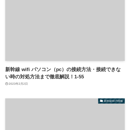
新幹線 wifi パソコン（pc）の接続方法・接続できな
い時の対処方法まで徹底解説！1-55
2023年2月2日
新幹線Wi-Fi情報