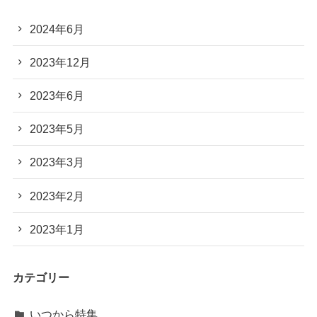
2024年6月
2023年12月
2023年6月
2023年5月
2023年3月
2023年2月
2023年1月
カテゴリー
いつから特集