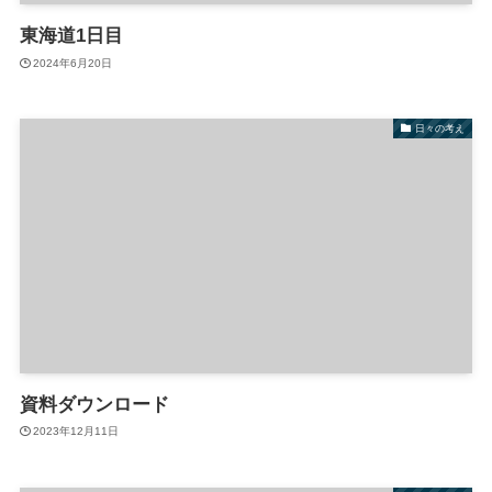
東海道1日目
2024年6月20日
日々の考え
資料ダウンロード
2023年12月11日