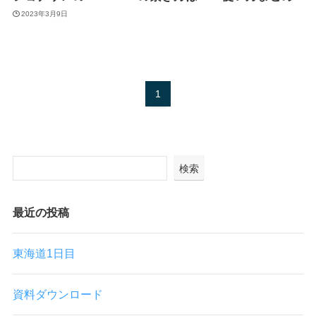
2023年3月9日
1
検索
最近の投稿
東海道1日目
資料ダウンロード