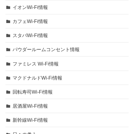
イオンWi-Fi情報
カフェWi-Fi情報
スタバWi-Fi情報
パウダールームコンセント情報
ファミレス Wi-Fi情報
マクドナルドWi-Fi情報
回転寿司Wi-Fi情報
居酒屋Wi-Fi情報
新幹線Wi-Fi情報