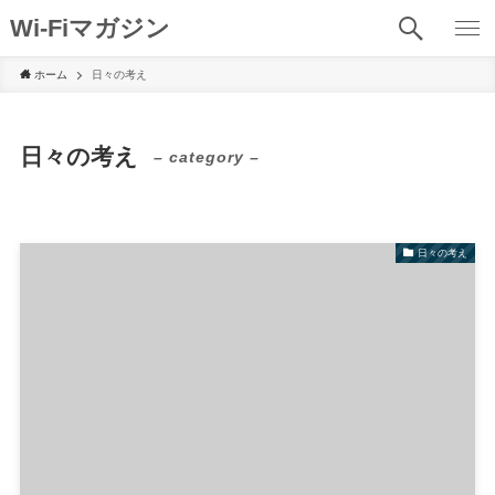
Wi-Fiマガジン
ホーム
日々の考え
日々の考え
– category –
日々の考え