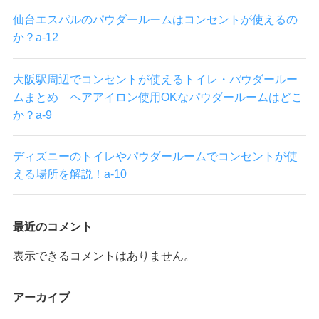
仙台エスパルのパウダールームはコンセントが使えるの
か？a-12
大阪駅周辺でコンセントが使えるトイレ・パウダールー
ムまとめ ヘアアイロン使用OKなパウダールームはどこ
か？a-9
ディズニーのトイレやパウダールームでコンセントが使
える場所を解説！a-10
最近のコメント
表示できるコメントはありません。
アーカイブ