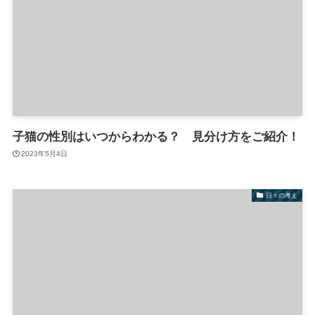
子猫の性別はいつからわかる？ 見分け方をご紹介！
2023年5月4日
日々の考え