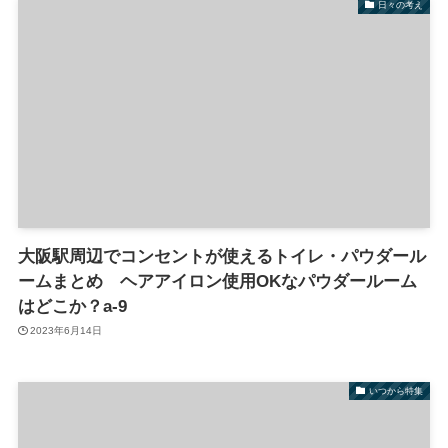
日々の考え
大阪駅周辺でコンセントが使えるトイレ・パウダール
ームまとめ ヘアアイロン使用OKなパウダールーム
はどこか？a-9
2023年6月14日
いつから特集