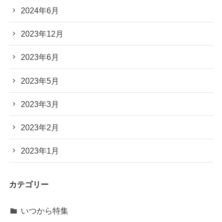
2024年6月
2023年12月
2023年6月
2023年5月
2023年3月
2023年2月
2023年1月
カテゴリー
いつから特集