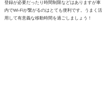
登録が必要だったり時間制限などはありますが車
内でWi-Fiが繋がるのはとても便利です。うまく活
用して有意義な移動時間を過ごしましょう！