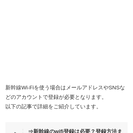
新幹線Wi-Fiを使う場合はメールアドレスやSNSな
どのアカウントで登録が必要となります。
以下の記事で詳細をご紹介しています。
⇒新幹線のwifi登録は必要？登録方法ま