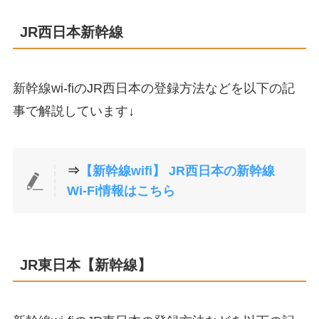
JR西日本新幹線
新幹線wi-fiのJR西日本の登録方法などを以下の記
事で解説しています↓
⇒
【新幹線wifi】 JR西日本の新幹線
Wi-Fi情報はこちら
JR東日本【新幹線】