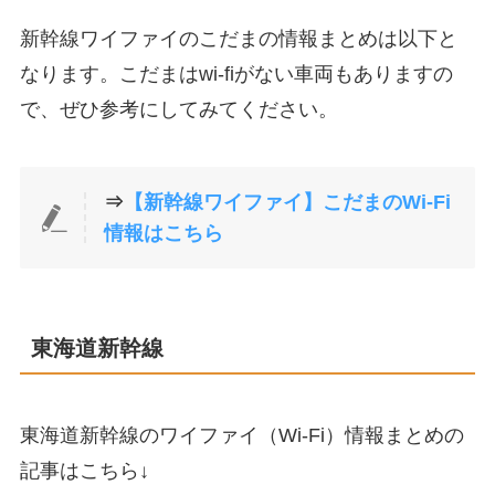
新幹線ワイファイのこだまの情報まとめは以下と
なります。こだまはwi-fiがない車両もありますの
で、ぜひ参考にしてみてください。
⇒
【新幹線ワイファイ】こだまのWi-Fi
情報はこちら
東海道新幹線
東海道新幹線のワイファイ（Wi-Fi）情報まとめの
記事はこちら↓