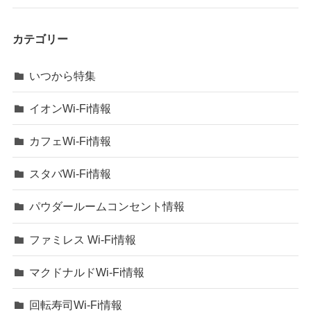
カテゴリー
いつから特集
イオンWi-Fi情報
カフェWi-Fi情報
スタバWi-Fi情報
パウダールームコンセント情報
ファミレス Wi-Fi情報
マクドナルドWi-Fi情報
回転寿司Wi-Fi情報