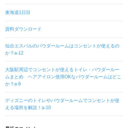
東海道1日目
資料ダウンロード
仙台エスパルのパウダールームはコンセントが使えるの
か？a-12
大阪駅周辺でコンセントが使えるトイレ・パウダールー
ムまとめ ヘアアイロン使用OKなパウダールームはどこ
か？a-9
ディズニーのトイレやパウダールームでコンセントが使
える場所を解説！a-10