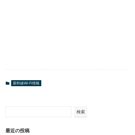
新幹線Wi-Fi情報
検索
最近の投稿