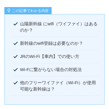
この記事でわかる内容
山陽新幹線 にwifi（ワイファイ）はある
のか？
新幹線のwifi登録は必要なのか？
JRのWi-Fi【車内】での使い方
Wi-Fに繋がらない場合の対処法
他のフリーワイファイ（Wi-Fi）が使用
可能な新幹線は？