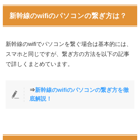
新幹線のwifiのパソコンの繋ぎ方は？
新幹線のwifiでパソコンを繋ぐ場合は基本的には、
スマホと同じですが、繋ぎ方の方法を以下の記事
で詳しくまとめています。
⇒
新幹線のwifiのパソコンの繋ぎ方を徹
底解説！