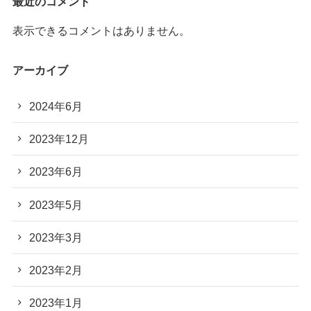
最近のコメント
表示できるコメントはありません。
アーカイブ
2024年6月
2023年12月
2023年6月
2023年5月
2023年3月
2023年2月
2023年1月