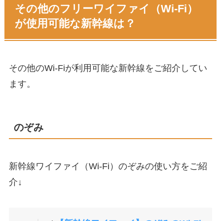
その他のフリーワイファイ（Wi-Fi）
が使用可能な新幹線は？
その他のWi-Fiが利用可能な新幹線をご紹介してい
ます。
のぞみ
新幹線ワイファイ（Wi-Fi）のぞみの使い方をご紹
介↓