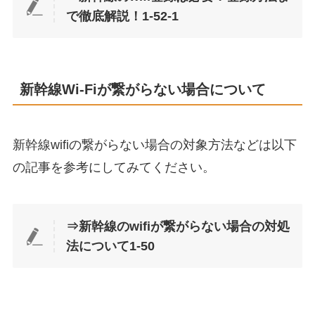
で徹底解説！1-52-1
新幹線Wi-Fiが繋がらない場合について
新幹線wifiの繋がらない場合の対象方法などは以下
の記事を参考にしてみてください。
⇒新幹線のwifiが繋がらない場合の対処
法について1-50