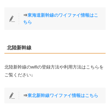
⇒
東海道新幹線のワイファイ情報はこ
ちら
北陸新幹線
北陸新幹線のwifiの登録方法や利用方法はこちらを
ご覧ください↓
⇒
東北新幹線ワイファイ情報はこちら