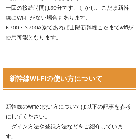
一回の接続時間は30分です。しかし、こだま新幹
線にWi-Fiがない場合もあります。
N700・N700A系であれば山陽新幹線こだまでwifiが
使用可能となります。
新幹線Wi-Fiの使い方について
新幹線のwifiの使い方については以下の記事を参考
にしてください。
ログイン方法や登録方法などをご紹介していま
す。