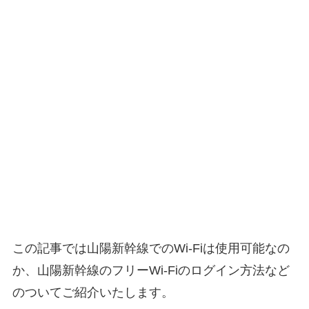
この記事では山陽新幹線でのWi-Fiは使用可能なの
か、山陽新幹線のフリーWi-Fiのログイン方法など
のついてご紹介いたします。