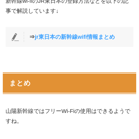
新幹線wi-fiのJR東日本の登録方法などを以下の記
事で解説しています↓
⇒
jr東日本の新幹線wifi情報まとめ
まとめ
山陽新幹線ではフリーWi-Fiの使用はできるようで
すね。