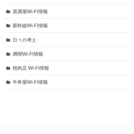
居酒屋Wi-Fi情報
新幹線Wi-Fi情報
日々の考え
満喫Wi-Fi情報
焼肉店 Wi-Fi情報
牛丼屋Wi-Fi情報