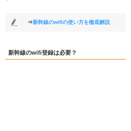
⇒
新幹線のwifiの使い方を徹底解説
新幹線のwifi登録は必要？