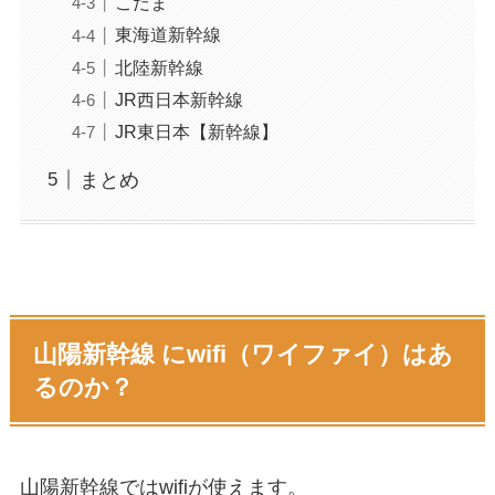
こだま
東海道新幹線
北陸新幹線
JR西日本新幹線
JR東日本【新幹線】
まとめ
山陽新幹線 にwifi（ワイファイ）はあ
るのか？
山陽新幹線ではwifiが使えます。