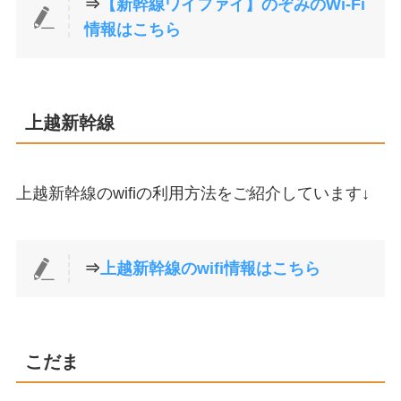
⇒
【新幹線ワイファイ】のぞみのWi-Fi
情報はこちら
上越新幹線
上越新幹線のwifiの利用方法をご紹介しています↓
⇒
上越新幹線のwifi情報はこちら
こだま