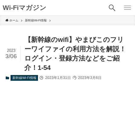
Wi-Fiマガジン
ホーム
新幹線Wi-Fi情報
【新幹線のwifi】やまびこのフリ
ーワイファイの利用方法を解説！
2023
3/06
ログイン・登録方法などをご紹
介！1-54
2023年1月31日
2023年3月6日
新幹線Wi-Fi情報