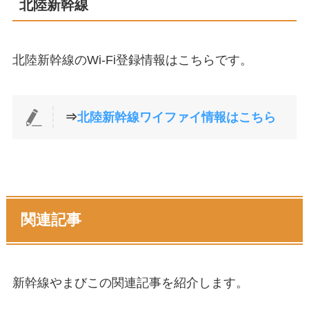
北陸新幹線
北陸新幹線のWi-Fi登録情報はこちらです。
⇒
北陸新幹線ワイファイ情報はこちら
関連記事
新幹線やまびこの関連記事を紹介します。