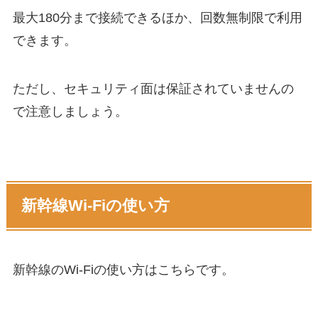
最大180分まで接続できるほか、回数無制限で利用
できます。
ただし、セキュリティ面は保証されていませんの
で注意しましょう。
新幹線Wi-Fiの使い方
新幹線のWi-Fiの使い方はこちらです。