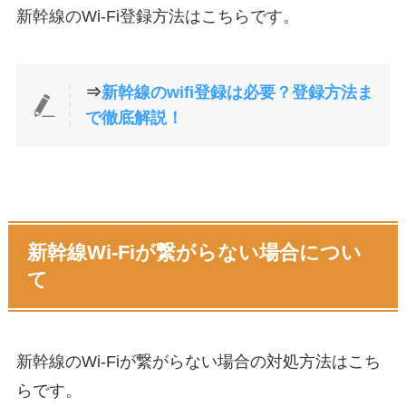
新幹線のWi-Fi登録方法はこちらです。
⇒
新幹線のwifi登録は必要？登録方法ま
で徹底解説！
新幹線Wi-Fiが繋がらない場合につい
て
新幹線のWi-Fiが繋がらない場合の対処方法はこち
らです。