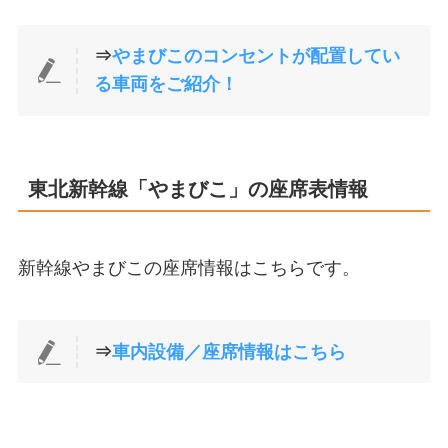
⇒
やまびこのコンセントが配置してい
る車両をご紹介！
東北新幹線「やまびこ」の座席表情報
新幹線やまびこの座席情報はこちらです。
⇒
車内設備／座席情報はこちら