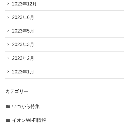
2023年12月
2023年6月
2023年5月
2023年3月
2023年2月
2023年1月
カテゴリー
いつから特集
イオンWi-Fi情報