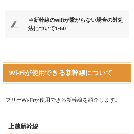
⇒新幹線のwifiが繋がらない場合の対処
法について1-50
Wi-Fiが使用できる新幹線について
フリーWi-Fiが使用できる新幹線を紹介します。
上越新幹線