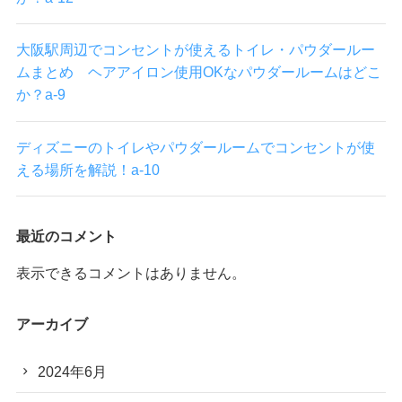
大阪駅周辺でコンセントが使えるトイレ・パウダールー
ムまとめ ヘアアイロン使用OKなパウダールームはどこ
か？a-9
ディズニーのトイレやパウダールームでコンセントが使
える場所を解説！a-10
最近のコメント
表示できるコメントはありません。
アーカイブ
2024年6月