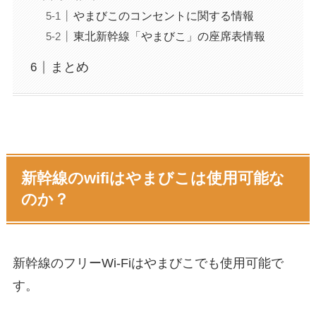
やまびこのコンセントに関する情報
東北新幹線「やまびこ」の座席表情報
まとめ
新幹線のwifiはやまびこは使用可能な
のか？
新幹線のフリーWi-Fiはやまびこでも使用可能で
す。