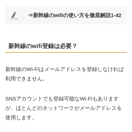
⇒新幹線のwifiの使い方を徹底解説1-42
新幹線のwifi登録は必要？
新幹線のWi-Fiはメールアドレスを登録しなければ
利用できません。
SNSアカウントでも登録可能なWi-Fiもあります
が、ほとんどのネットワークがメールアドレスを
使用します。