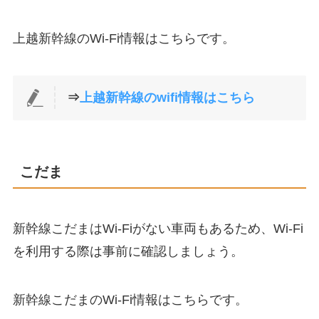
上越新幹線のWi-Fi情報はこちらです。
⇒
上越新幹線のwifi情報はこちら
こだま
新幹線こだまはWi-Fiがない車両もあるため、Wi-Fi
を利用する際は事前に確認しましょう。
新幹線こだまのWi-Fi情報はこちらです。