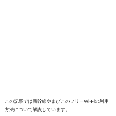
この記事では新幹線やまびこのフリーWi-Fiの利用
方法について解説しています。