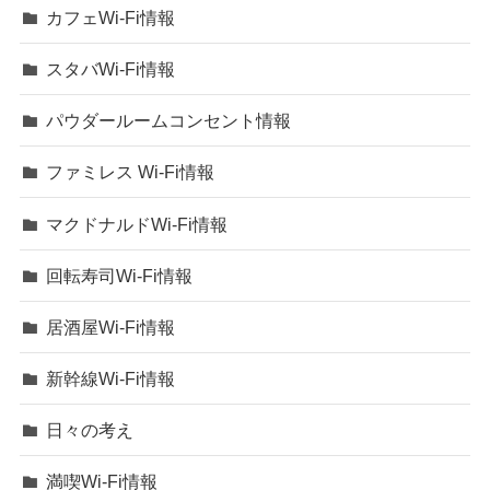
カフェWi-Fi情報
スタバWi-Fi情報
パウダールームコンセント情報
ファミレス Wi-Fi情報
マクドナルドWi-Fi情報
回転寿司Wi-Fi情報
居酒屋Wi-Fi情報
新幹線Wi-Fi情報
日々の考え
満喫Wi-Fi情報