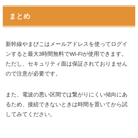
まとめ
新幹線やまびこはメールアドレスを使ってログイ
ンすると最大3時間無料でWi-Fiが使用できます。
ただし、セキュリティ面は保証されておりません
ので注意が必要です。
また、電波の悪い区間では繋がりにくい傾向にあ
るため、接続できないときは時間を置いてから試
してみてください。