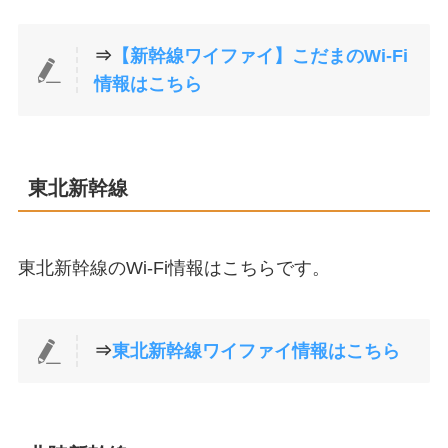
⇒
【新幹線ワイファイ】こだまのWi-Fi
情報はこちら
東北新幹線
東北新幹線のWi-Fi情報はこちらです。
⇒
東北新幹線ワイファイ情報はこちら