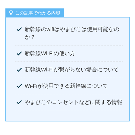
この記事でわかる内容
新幹線のwifiはやまびこは使用可能なの
か？
新幹線Wi-Fiの使い方
新幹線Wi-Fiが繋がらない場合について
Wi-Fiが使用できる新幹線について
やまびこのコンセントなどに関する情報