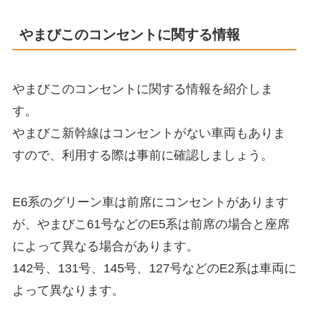
やまびこのコンセントに関する情報
やまびこのコンセントに関する情報を紹介しま
す。
やまびこ新幹線はコンセントがない車両もありま
すので、利用する際は事前に確認しましょう。
E6系のグリーン車は前席にコンセントがあります
が、やまびこ61号などのE5系は前席の場合と座席
によって異なる場合があります。
142号、131号、145号、127号などのE2系は車両に
よって異なります。