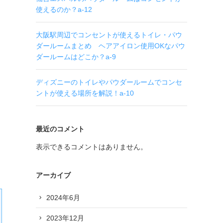
使えるのか？a-12
大阪駅周辺でコンセントが使えるトイレ・パウ
ダールームまとめ ヘアアイロン使用OKなパウ
ダールームはどこか？a-9
ディズニーのトイレやパウダールームでコンセ
ントが使える場所を解説！a-10
最近のコメント
表示できるコメントはありません。
アーカイブ
2024年6月
2023年12月