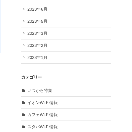
2023年6月
2023年5月
2023年3月
2023年2月
2023年1月
カテゴリー
いつから特集
イオンWi-Fi情報
カフェWi-Fi情報
スタバWi-Fi情報