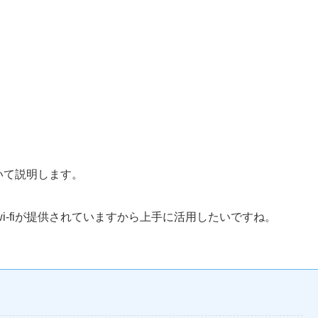
ついて説明します。
-fiが提供されていますから上手に活用したいですね。