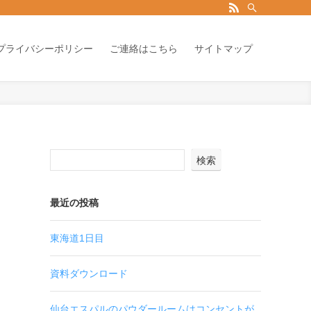
プライバシーポリシー
ご連絡はこちら
サイトマップ
検索
最近の投稿
東海道1日目
資料ダウンロード
仙台エスパルのパウダールームはコンセントが