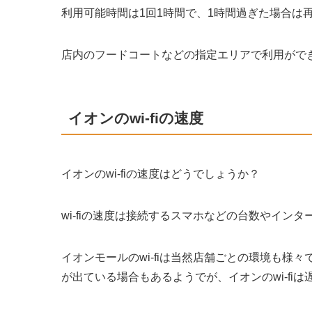
利用可能時間は1回1時間で、1時間過ぎた場合は
店内のフードコートなどの指定エリアで利用がで
イオンのwi-fiの速度
イオンのwi-fiの速度はどうでしょうか？
wi-fiの速度は接続するスマホなどの台数やイン
イオンモールのwi-fiは当然店舗ごとの環境も
が出ている場合もあるようでが、イオンのwi-fi