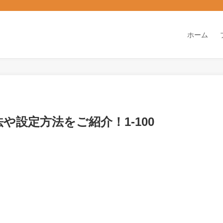
ホーム
法や設定方法をご紹介！1-100