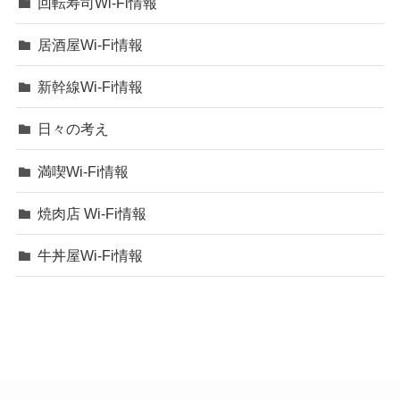
回転寿司Wi-Fi情報
居酒屋Wi-Fi情報
新幹線Wi-Fi情報
日々の考え
満喫Wi-Fi情報
焼肉店 Wi-Fi情報
牛丼屋Wi-Fi情報