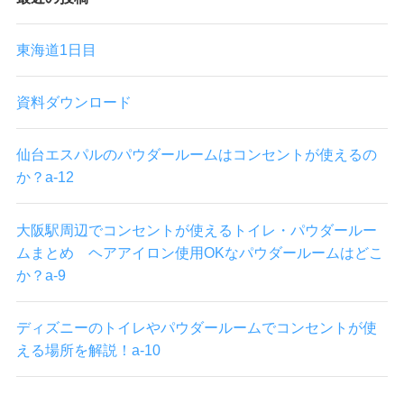
東海道1日目
資料ダウンロード
仙台エスパルのパウダールームはコンセントが使えるの
か？a-12
大阪駅周辺でコンセントが使えるトイレ・パウダールー
ムまとめ ヘアアイロン使用OKなパウダールームはどこ
か？a-9
ディズニーのトイレやパウダールームでコンセントが使
える場所を解説！a-10