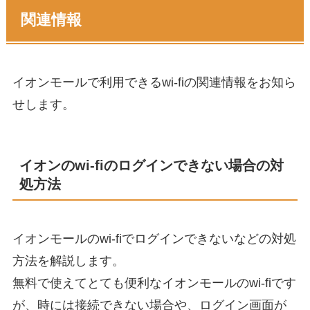
関連情報
イオンモールで利用できるwi-fiの関連情報をお知ら
せします。
イオンのwi-fiのログインできない場合の対
処方法
イオンモールのwi-fiでログインできないなどの対処
方法を解説します。
無料で使えてとても便利なイオンモールのwi-fiです
が、時には接続できない場合や、ログイン画面が