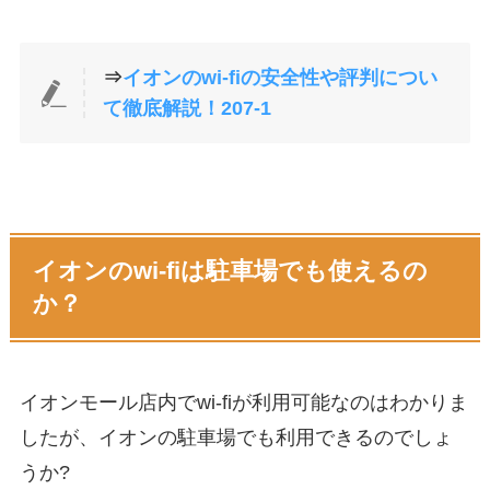
⇒
イオンのwi-fiの安全性や評判につい
て徹底解説！207-1
イオンのwi-fiは駐車場でも使えるの
か？
イオンモール店内でwi-fiが利用可能なのはわかりま
したが、イオンの駐車場でも利用できるのでしょ
うか?