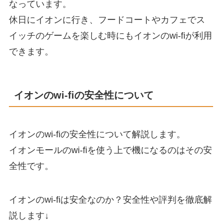
なっています。
休日にイオンに行き、フードコートやカフェでス
イッチのゲームを楽しむ時にもイオンのwi-fiが利用
できます。
イオンのwi-fiの安全性について
イオンのwi-fiの安全性について解説します。
イオンモールのwi-fiを使う上で機になるのはその安
全性です。
イオンのwi-fiは安全なのか？安全性や評判を徹底解
説します↓