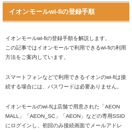
イオンモールwi-fiの登録手順
イオンモールwi-fiの登録手順を解説します。
この記事ではイオンモールで利用できるwi-fiの利用
方法をご案内しています。
スマートフォンなどで利用できるイオンのwi-fiは接
続する場合には、パスワードは必要ありません。
イオンモールのwi-fiは店舗で用意された「AEON
MALL」「AEON_SC」「AEON」などの専用SSID
にログインし、初回のみ接続画面でメールアドレ