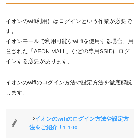
イオンのwifi利用にはログインという作業が必要で
す。
イオンモールで利用可能なwi-fiを使用する場合、用
意された「AEON MALL」などの専用SSIDにログ
インする必要があります。
イオンのwifiのログイン方法や設定方法を徹底解説
します↓
⇒
イオンのwifiのログイン方法や設定方
法をご紹介！1-100