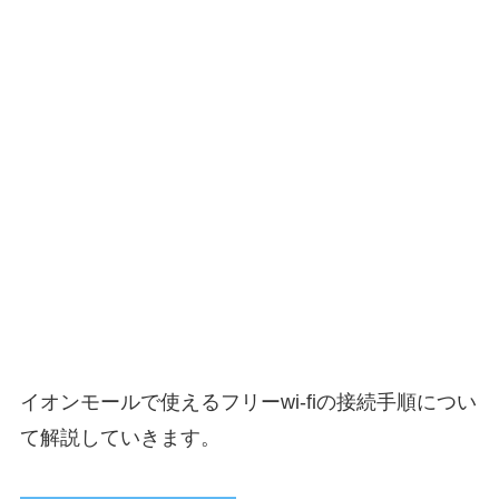
イオンモールで使えるフリーwi-fiの接続手順につい
て解説していきます。