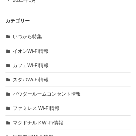
カテゴリー
いつから特集
イオンWi-Fi情報
カフェWi-Fi情報
スタバWi-Fi情報
パウダールームコンセント情報
ファミレス Wi-Fi情報
マクドナルドWi-Fi情報