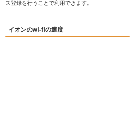
ス登録を行うことで利用できます。
イオンのwi-fiの速度