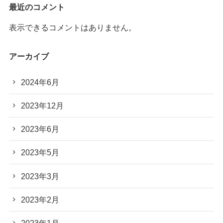
最近のコメント
表示できるコメントはありません。
アーカイブ
2024年6月
2023年12月
2023年6月
2023年5月
2023年3月
2023年2月
2023年1月