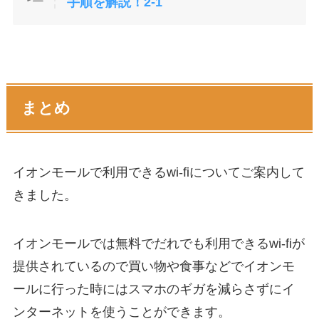
手順を解説！2-1
まとめ
イオンモールで利用できるwi-fiについてご案内して
きました。
イオンモールでは無料でだれでも利用できるwi-fiが
提供されているので買い物や食事などでイオンモ
ールに行った時にはスマホのギガを減らさずにイ
ンターネットを使うことができます。