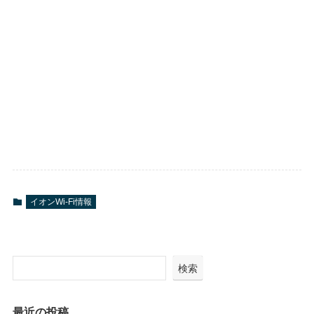
イオンWi-Fi情報
検索
最近の投稿