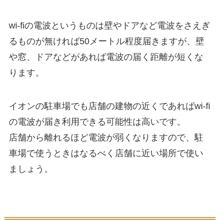
wi-fiの電波というものは壁やドアなど電波をさえぎ
るものが無ければ50メートル程度届きますが、壁
や窓、ドアなどがあれば電波の届く距離が短くな
ります。
イオンの駐車場でも店舗の建物の近くであればwi-fi
の電波が届き利用できる可能性は高いです。
店舗から離れるほど電波が弱くなりますので、駐
車場で使うときはなるべく店舗に近い場所で使い
ましょう。