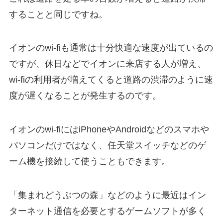
することと同じですね。
イオンのwi-fiも通常は十分快適な速度が出ているの
ですが、休日などでイオンに来店する人が増え、
wi-fiの利用者が増えてくると道路の渋滞のように速
度が遅くなることが発生するのです。
イオンのwi-fiにはiPhoneやAndroidなどのスマホや
パソコンだけではなく、任天堂スイッチなどのゲ
ーム機を接続して使うこともできます。
「集まれどうぶつの森」などのように最近はイン
ターネット通信を必要とするゲームソフトが多く