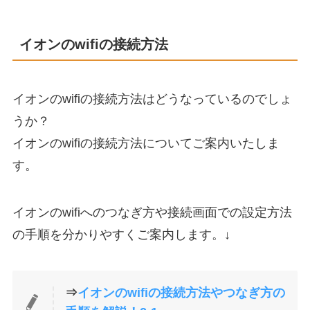
イオンのwifiの接続方法
イオンのwifiの接続方法はどうなっているのでしょ
うか？
イオンのwifiの接続方法についてご案内いたしま
す。
イオンのwifiへのつなぎ方や接続画面での設定方法
の手順を分かりやすくご案内します。↓
⇒
イオンのwifiの接続方法やつなぎ方の