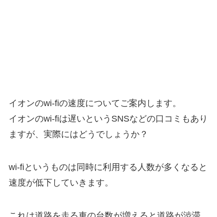
イオンのwi-fiの速度についてご案内します。
イオンのwi-fiは遅いというSNSなどの口コミもあり
ますが、実際にはどうでしょうか？
wi-fiというものは同時に利用する人数が多くなると
速度が低下していきます。
これは道路を走る車の台数が増えると道路が渋滞