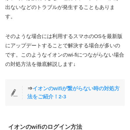
出ないなどのトラブルが発生することもありま
す。
そのような場合には利用するスマホのOSを最新版
にアップデートすることで解決する場合が多いの
です。このようなイオンのwi-fiにつながらない場合
の対処方法を徹底解説します↓
⇒
イオンのwifiが繋がらない時の対処方
法をご紹介！2-3
イオンのwifiのログイン方法