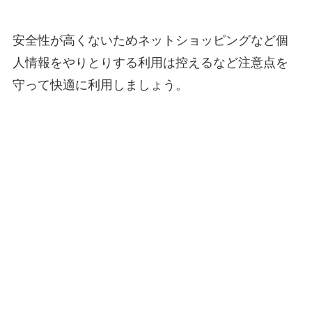
安全性が高くないためネットショッピングなど個
人情報をやりとりする利用は控えるなど注意点を
守って快適に利用しましょう。