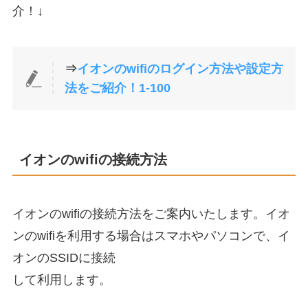
介！↓
⇒
イオンのwifiのログイン方法や設定方
法をご紹介！1-100
イオンのwifiの接続方法
イオンのwifiの接続方法をご案内いたします。イオ
ンのwifiを利用する場合はスマホやパソコンで、イ
オンのSSIDに接続
して利用します。