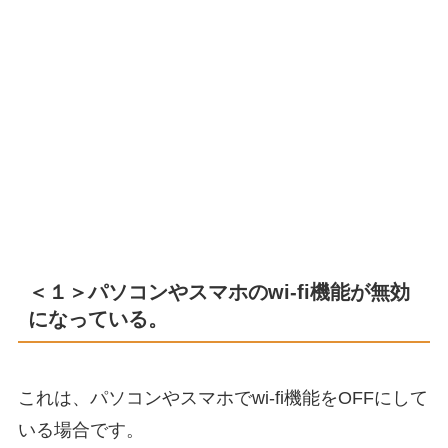
＜１＞パソコンやスマホのwi-fi機能が無効
になっている。
これは、パソコンやスマホでwi-fi機能をOFFにして
いる場合です。