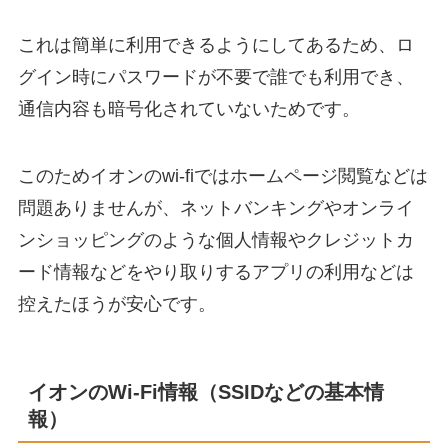
これは簡単に利用できるようにしてあるため、ロ
グイン時にパスワードが不要で誰でも利用でき、
通信内容も暗号化されていないためです。
このためイオンのwi-fiではホームページ閲覧などは
問題ありませんが、ネットバンキングやオンライ
ンショッピングのような個人情報やクレジットカ
ード情報などをやり取りするアプリの利用などは
控えたほうが安心です。
イオンのWi-Fi情報（SSIDなどの基本情
報）