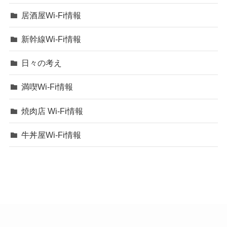
居酒屋Wi-Fi情報
新幹線Wi-Fi情報
日々の考え
満喫Wi-Fi情報
焼肉店 Wi-Fi情報
牛丼屋Wi-Fi情報