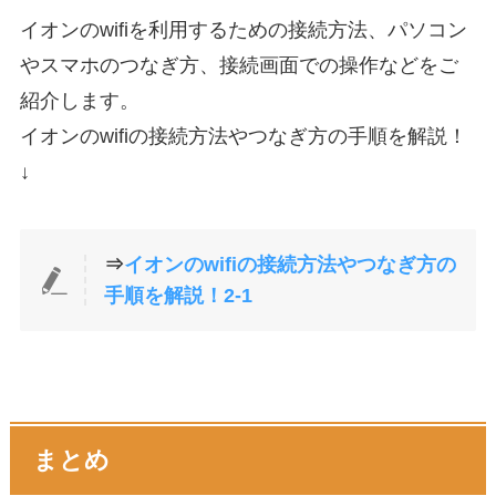
イオンのwifiを利用するための接続方法、パソコン
やスマホのつなぎ方、接続画面での操作などをご
紹介します。
イオンのwifiの接続方法やつなぎ方の手順を解説！
↓
⇒
イオンのwifiの接続方法やつなぎ方の
手順を解説！2-1
まとめ