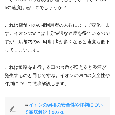
fiの速度は速いのでしょうか？
これは店舗内のwi-fi利用者の人数によって変化しま
す。イオンのwi-fiは十分快適な速度を得ているので
すが、店舗内のwi-fi利用者が多くなると速度も低下
してしまいます。
これは道路を走行する車の台数が増えると渋滞が
発生するのと同じですね。イオンのwi-fiの安全性や
評判について徹底解説します。
⇒
イオンのwi-fiの安全性や評判につい
て徹底解説！207-1