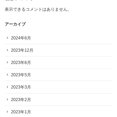
表示できるコメントはありません。
アーカイブ
2024年6月
2023年12月
2023年6月
2023年5月
2023年3月
2023年2月
2023年1月