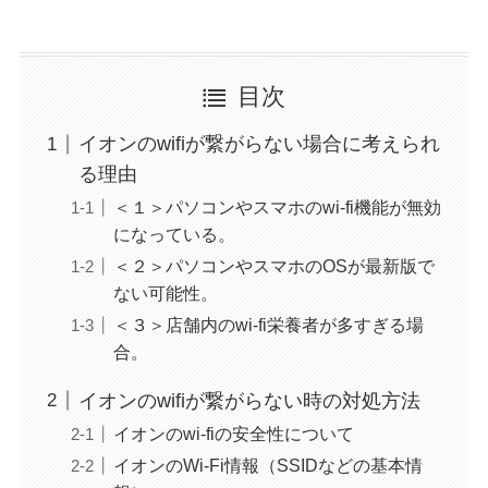
目次
イオンのwifiが繋がらない場合に考えられ
る理由
＜１＞パソコンやスマホのwi-fi機能が無効
になっている。
＜２＞パソコンやスマホのOSが最新版で
ない可能性。
＜３＞店舗内のwi-fi栄養者が多すぎる場
合。
イオンのwifiが繋がらない時の対処方法
イオンのwi-fiの安全性について
イオンのWi-Fi情報（SSIDなどの基本情