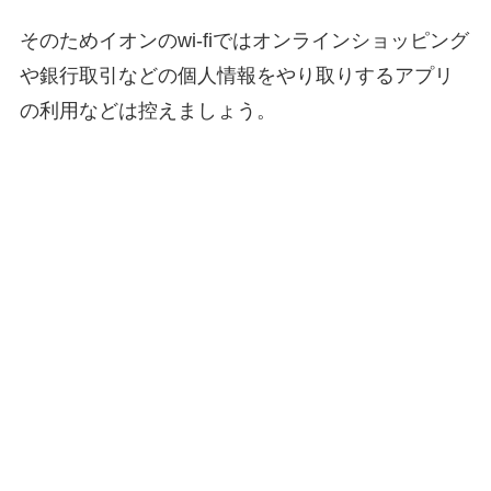
そのためイオンのwi-fiではオンラインショッピング
や銀行取引などの個人情報をやり取りするアプリ
の利用などは控えましょう。