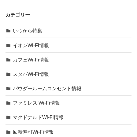
カテゴリー
いつから特集
イオンWi-Fi情報
カフェWi-Fi情報
スタバWi-Fi情報
パウダールームコンセント情報
ファミレス Wi-Fi情報
マクドナルドWi-Fi情報
回転寿司Wi-Fi情報