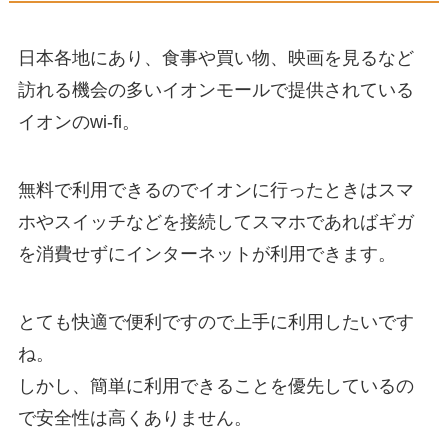
日本各地にあり、食事や買い物、映画を見るなど
訪れる機会の多いイオンモールで提供されている
イオンのwi-fi。
無料で利用できるのでイオンに行ったときはスマ
ホやスイッチなどを接続してスマホであればギガ
を消費せずにインターネットが利用できます。
とても快適で便利ですので上手に利用したいです
ね。
しかし、簡単に利用できることを優先しているの
で安全性は高くありません。