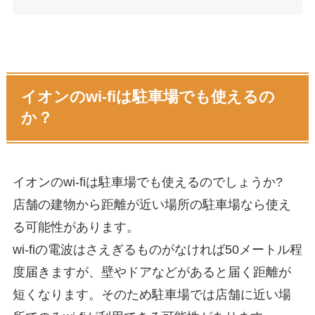
イオンのwi-fiは駐車場でも使えるの
か？
イオンのwi-fiは駐車場でも使えるのでしょうか?
店舗の建物から距離が近い場所の駐車場なら使え
る可能性があります。
wi-fiの電波はさえぎるものがなければ50メートル程
度届きますが、壁やドアなどがあると届く距離が
短くなります。そのため駐車場では店舗に近い場