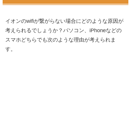
イオンのwifiが繋がらない場合にどのような原因が
考えられるでしょうか？パソコン、iPhoneなどの
スマホどちらでも次のような理由が考えられま
す。