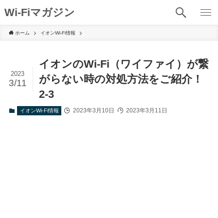
Wi-Fiマガジン
ホーム
イオンWi-Fi情報
イオンのWi-Fi（ワイファイ）が繋
2023
がらない時の対処方法をご紹介！
3/11
2-3
2023年3月10日
2023年3月11日
イオンWi-Fi情報