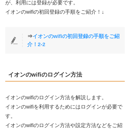
が、利用には登録が必要です。
イオンのwifiの初回登録の手順をご紹介！↓
⇒
イオンのwifiの初回登録の手順をご紹
介！2-2
イオンのwifiのログイン方法
イオンのwifiのログイン方法を解説します。
イオンのwifiを利用するためにはログインが必要で
す。
イオンのwifiのログイン方法や設定方法などをご紹