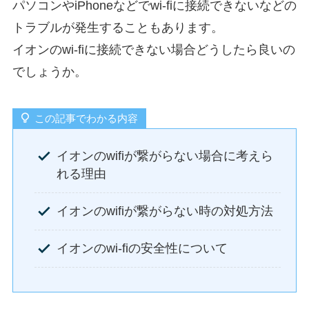
パソコンやiPhoneなどでwi-fiに接続できないなどの
トラブルが発生することもあります。
イオンのwi-fiに接続できない場合どうしたら良いの
でしょうか。
この記事でわかる内容
イオンのwifiが繋がらない場合に考えら
れる理由
イオンのwifiが繋がらない時の対処方法
イオンのwi-fiの安全性について