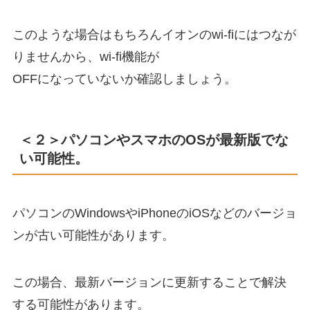
このような場合はもちろんイオンのwi-fiにはつなが
りませんから、wi-fi機能が
OFFになっていないか確認しましょう。
＜２＞パソコンやスマホのOSが最新版でな
い可能性。
パソコンのWindowsやiPhoneのiOSなどのバージョ
ンが古い可能性があります。
この場合、最新バージョンに更新することで解決
する可能性があります。