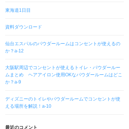
東海道1日目
資料ダウンロード
仙台エスパルのパウダールームはコンセントが使えるの
か？a-12
大阪駅周辺でコンセントが使えるトイレ・パウダールー
ムまとめ ヘアアイロン使用OKなパウダールームはどこ
か？a-9
ディズニーのトイレやパウダールームでコンセントが使
える場所を解説！a-10
最近のコメント