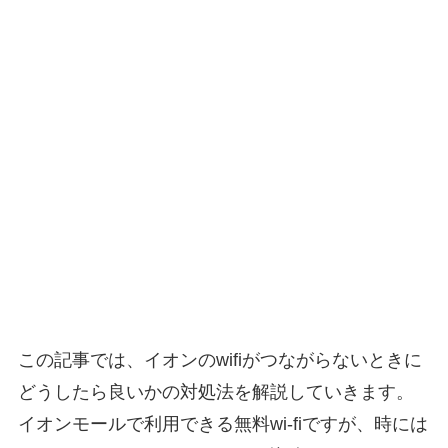
この記事では、イオンのwifiがつながらないときに
どうしたら良いかの対処法を解説していきます。
イオンモールで利用できる無料wi-fiですが、時には