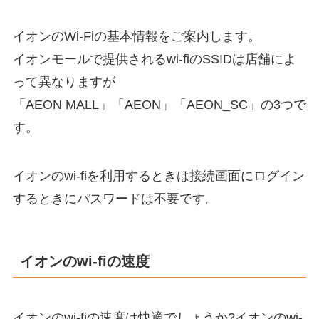
イオンのWi-Fiの基本情報をご案内します。
イオンモールで提供されるwi-fiのSSIDは店舗によ
って異なりますが
「AEON MALL」「AEON」「AEON_SC」の3つで
す。
イオンのwi-fiを利用するときは接続画面にログイン
するときにパスワードは不要です。
イオンのwi-fiの速度
イオンのwi-fiの速度は快適でしょうか?イオンのwi-