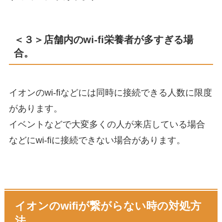
＜３＞店舗内のwi-fi栄養者が多すぎる場
合。
イオンのwi-fiなどには同時に接続できる人数に限度
があります。
イベントなどで大変多くの人が来店している場合
などにwi-fiに接続できない場合があります。
イオンのwifiが繋がらない時の対処方
法