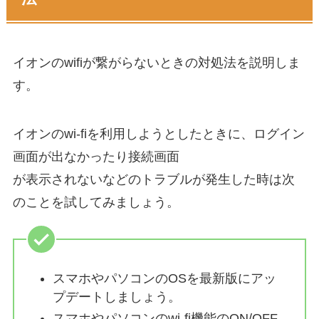
イオンのwifiが繋がらないときの対処法を説明しま
す。
イオンのwi-fiを利用しようとしたときに、ログイン
画面が出なかったり接続画面
が表示されないなどのトラブルが発生した時は次
のことを試してみましょう。
スマホやパソコンのOSを最新版にアッ
プデートしましょう。
スマホやパソコンのwi-fi機能のON/OFF