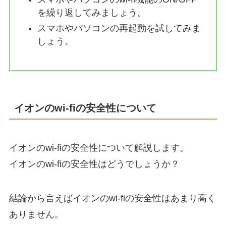
を繰り返してみましょう。
スマホやパソコンの再起動を試してみま
しょう。
イオンのwi-fiの安全性について
イオンのwi-fiの安全性について解説します。
イオンのwi-fiの安全性はどうでしょうか？
結論から言えばイオンのwi-fiの安全性はあまり高く
ありません。