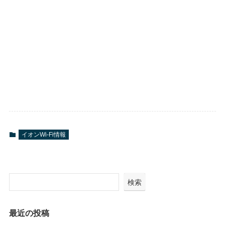
イオンWi-Fi情報
検索
最近の投稿