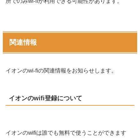
所でのみwi-fiが利用できる可能性があります。
関連情報
イオンのwi-fiの関連情報をお知らせします。
イオンのwifi登録について
イオンのwifiは誰でも無料で使うことができます