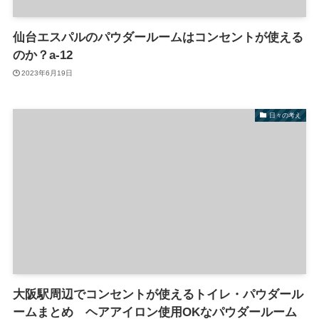
仙台エスパルのパウダールームはコンセントが使える
のか？a-12
2023年6月19日
日々の考え
大阪駅周辺でコンセントが使えるトイレ・パウダール
ームまとめ ヘアアイロン使用OKなパウダールーム