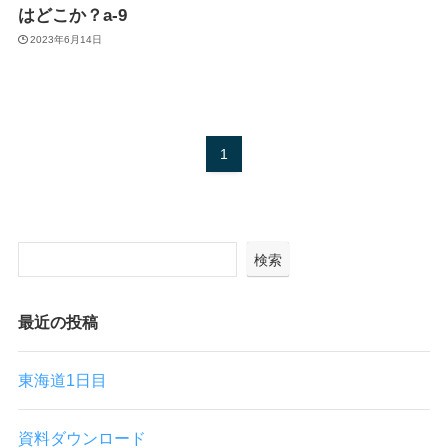
はどこか？a-9
2023年6月14日
1
検索
最近の投稿
東海道1日目
資料ダウンロード