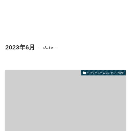
2023年6月
– date –
パウダールームコンセント情報