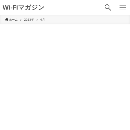
Wi-Fiマガジン
ホーム
2023年
6月