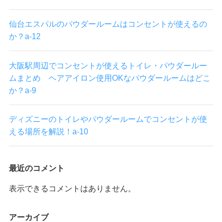
仙台エスパルのパウダールームはコンセントが使えるの
か？a-12
大阪駅周辺でコンセントが使えるトイレ・パウダールー
ムまとめ ヘアアイロン使用OKなパウダールームはどこ
か？a-9
ディズニーのトイレやパウダールームでコンセントが使
える場所を解説！a-10
最近のコメント
表示できるコメントはありません。
アーカイブ