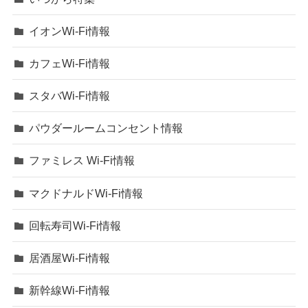
イオンWi-Fi情報
カフェWi-Fi情報
スタバWi-Fi情報
パウダールームコンセント情報
ファミレス Wi-Fi情報
マクドナルドWi-Fi情報
回転寿司Wi-Fi情報
居酒屋Wi-Fi情報
新幹線Wi-Fi情報