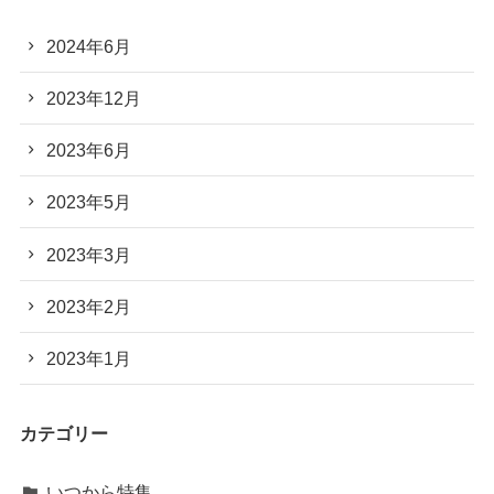
2024年6月
2023年12月
2023年6月
2023年5月
2023年3月
2023年2月
2023年1月
カテゴリー
いつから特集