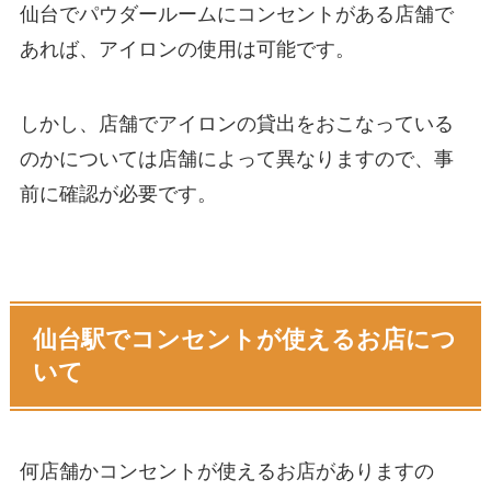
仙台でパウダールームにコンセントがある店舗で
あれば、アイロンの使用は可能です。
しかし、店舗でアイロンの貸出をおこなっている
のかについては店舗によって異なりますので、事
前に確認が必要です。
仙台駅でコンセントが使えるお店につ
いて
何店舗かコンセントが使えるお店がありますの