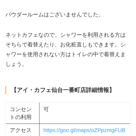
パウダールームはございませんでした。
ネットカフェなので、シャワーを利用される方は
そちらで着替えたり、お化粧直しもできます。シ
ャワーを使用されない方はトイレの中で着替えま
しょう。
【アイ・カフェ仙台一番町店詳細情報】
コンセン
可
トの利用
アクセス
https://goo.gl/maps/oZPpzmgFUB