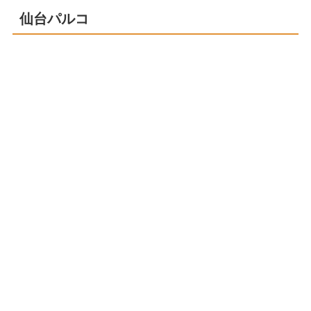
仙台パルコ