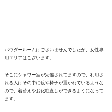
パウダールームはございませんでしたが、女性専
用エリアはございます。
そこにシャワー室が完備されてますので、利用さ
れる人はその中に鏡や椅子が置かれているような
ので、着替えやお化粧直しができるようになって
ます。