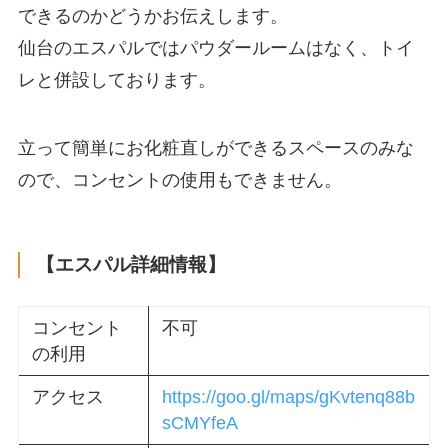
できるのかどうかお伝えします。
仙台のエスパルではパウダールームはなく、トイ
レと併設しております。
立って簡単にお化粧直しができるスペースのみな
ので、コンセントの使用もできません。
【エスパル詳細情報】
コンセント
不可
の利用
アクセス
https://goo.gl/maps/gKvtenq88b
sCMYfeA