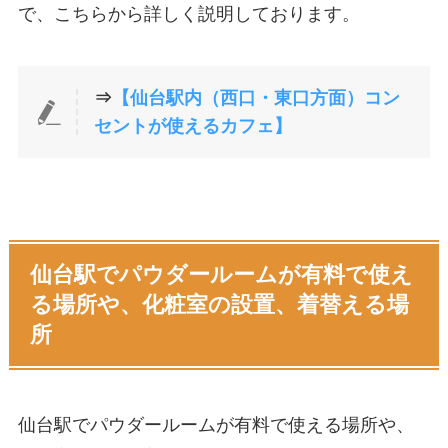
で、こちらから詳しく説明しております。
⇒
【仙台駅内（西口・東口方面）コン
セントが使えるカフェ】
仙台駅でパウダールームが有料で使え
る場所や、化粧室の設置、着替える場
所
仙台駅でパウダールームが有料で使える場所や、