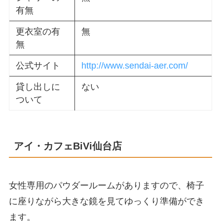
有無
更衣室の有
無
無
公式サイト
http://www.sendai-aer.com/
貸し出しに
ない
ついて
アイ・カフェBiVi仙台店
女性専用のパウダールームがありますので、椅子
に座りながら大きな鏡を見てゆっくり準備ができ
ます。