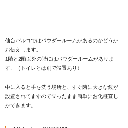
仙台パルコではパウダールームがあるのかどうか
お伝えします。
1階と2階以外の階にはパウダールームがありま
す。（トイレとは別で設置あり）
中に入ると手を洗う場所と、すぐ隣に大きな鏡が
設置されてますので立ったまま簡単にお化粧直し
ができます。