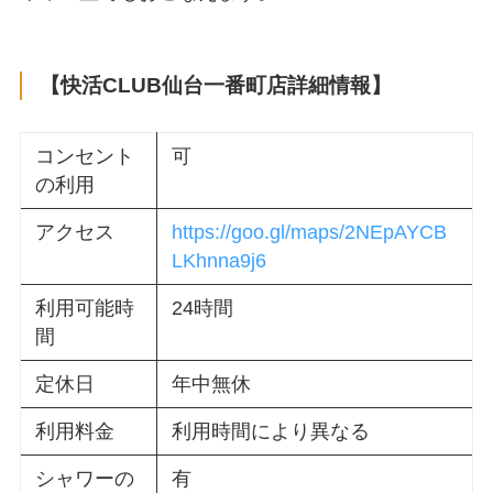
【快活CLUB仙台一番町店詳細情報】
コンセント
可
の利用
アクセス
https://goo.gl/maps/2NEpAYCB
LKhnna9j6
利用可能時
24時間
間
定休日
年中無休
利用料金
利用時間により異なる
シャワーの
有