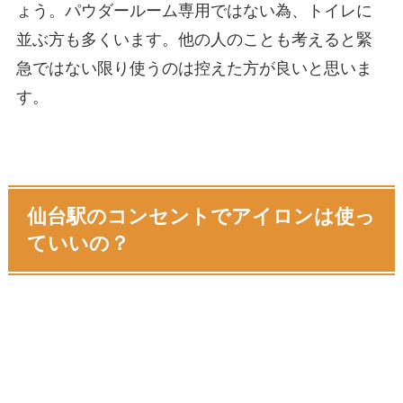
ょう。パウダールーム専用ではない為、トイレに
並ぶ方も多くいます。他の人のことも考えると緊
急ではない限り使うのは控えた方が良いと思いま
す。
仙台駅のコンセントでアイロンは使っ
ていいの？