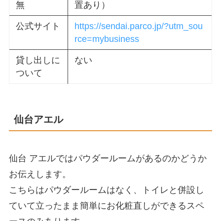
無
置あり）
公式サイト
https://sendai.parco.jp/?utm_sou
rce=mybusiness
貸し出しに
ない
ついて
仙台アエル
仙台 アエルではパウダールームがあるのかどうか
お伝えします。
こちらはパウダールームはなく、トイレと併設し
ていて立ったまま簡単にお化粧直しができるスペ