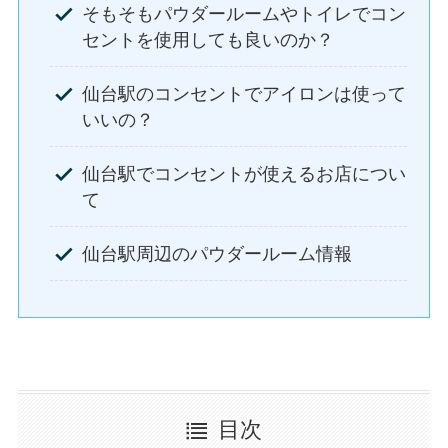
そもそもパウダールームやトイレでコン
セントを使用しても良いのか？
仙台駅のコンセントでアイロンは使って
いいの？
仙台駅でコンセントが使えるお店につい
て
仙台駅周辺のパウダールーム情報
目次