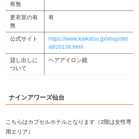
有無
更衣室の有
有
無
公式サイト
https://www.kaikatsu.jp/shop/det
ail/20138.html
貸し出しに
ヘアアイロン鏡
ついて
ナインアワーズ仙台
こちらはカプセルホテルとなります（2階は女性専
用エリア）