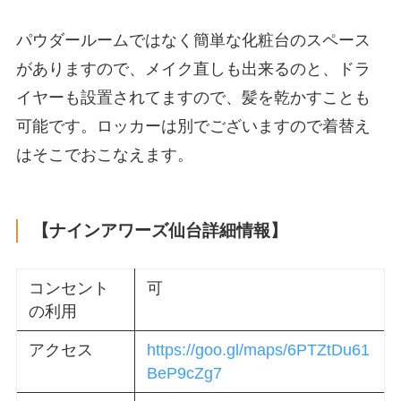
パウダールームではなく簡単な化粧台のスペース
がありますので、メイク直しも出来るのと、ドラ
イヤーも設置されてますので、髪を乾かすことも
可能です。ロッカーは別でございますので着替え
はそこでおこなえます。
【ナインアワーズ仙台詳細情報】
コンセント
可
の利用
アクセス
https://goo.gl/maps/6PTZtDu61
BeP9cZg7