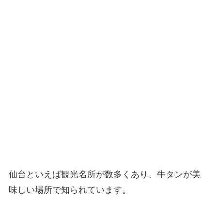
仙台といえば観光名所が数多くあり、牛タンが美
味しい場所で知られています。