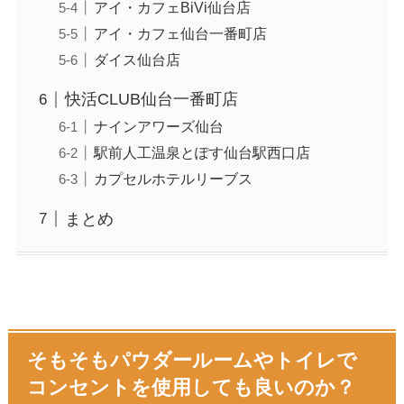
アイ・カフェBiVi仙台店
アイ・カフェ仙台一番町店
ダイス仙台店
快活CLUB仙台一番町店
ナインアワーズ仙台
駅前人工温泉とぽす仙台駅西口店
カプセルホテルリーブス
まとめ
そもそもパウダールームやトイレで
コンセントを使用しても良いのか？