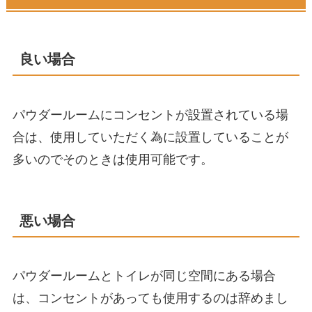
良い場合
パウダールームにコンセントが設置されている場
合は、使用していただく為に設置していることが
多いのでそのときは使用可能です。
悪い場合
パウダールームとトイレが同じ空間にある場合
は、コンセントがあっても使用するのは辞めまし