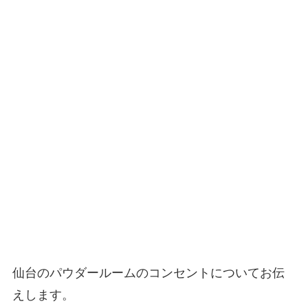
仙台のパウダールームのコンセントについてお伝
えします。