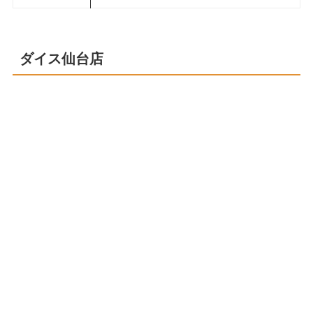
ダイス仙台店