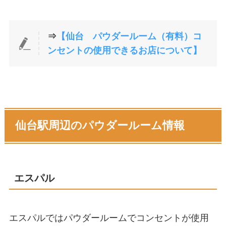
⇒
【仙台 パウダールーム（有料）コ
ンセントの使用できるお店について】
仙台駅周辺のパウダールーム情報
エスパル
エスパルではパウダールームでコンセントが使用