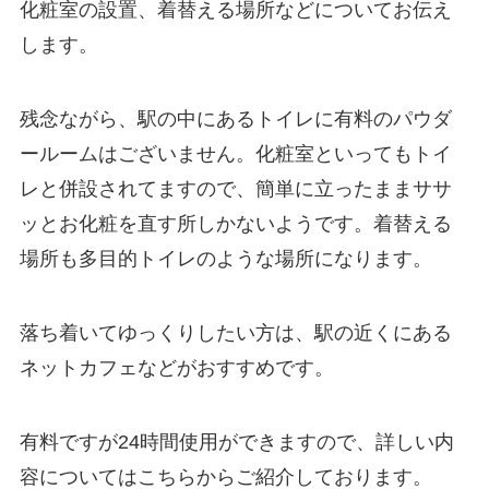
化粧室の設置、着替える場所などについてお伝え
します。
残念ながら、駅の中にあるトイレに有料のパウダ
ールームはございません。化粧室といってもトイ
レと併設されてますので、簡単に立ったままササ
ッとお化粧を直す所しかないようです。着替える
場所も多目的トイレのような場所になります。
落ち着いてゆっくりしたい方は、駅の近くにある
ネットカフェなどがおすすめです。
有料ですが24時間使用ができますので、詳しい内
容についてはこちらからご紹介しております。