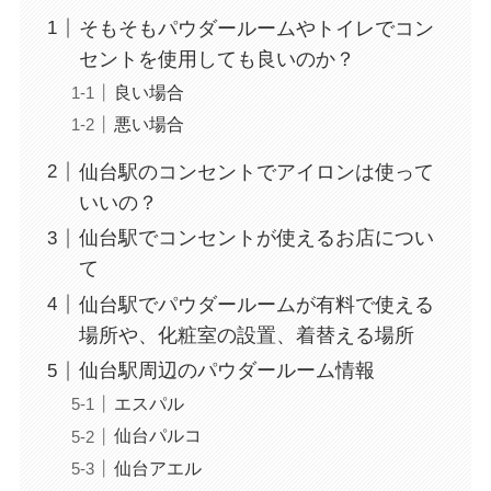
そもそもパウダールームやトイレでコン
セントを使用しても良いのか？
良い場合
悪い場合
仙台駅のコンセントでアイロンは使って
いいの？
仙台駅でコンセントが使えるお店につい
て
仙台駅でパウダールームが有料で使える
場所や、化粧室の設置、着替える場所
仙台駅周辺のパウダールーム情報
エスパル
仙台パルコ
仙台アエル