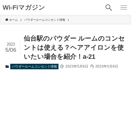
Wi-Fiマガジン
ホーム
パウダールームコンセント情報
仙台駅のパウダー ルームのコンセ
2023
ントは使える？ヘアアイロンを使
5/06
いたい場合を紹介！a-21
2023年5月6日
2023年5月6日
パウダールームコンセント情報