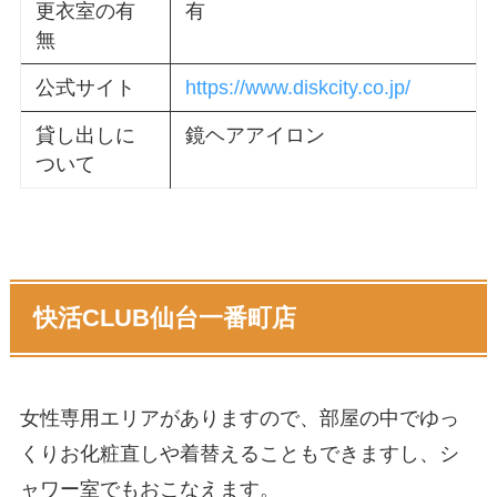
更衣室の有
有
無
公式サイト
https://www.diskcity.co.jp/
貸し出しに
鏡ヘアアイロン
ついて
快活CLUB仙台一番町店
女性専用エリアがありますので、部屋の中でゆっ
くりお化粧直しや着替えることもできますし、シ
ャワー室でもおこなえます。