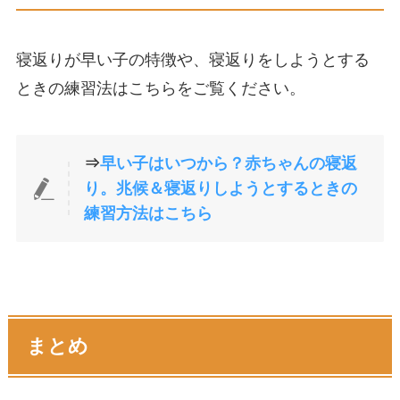
寝返りが早い子の特徴や、寝返りをしようとする
ときの練習法はこちらをご覧ください。
⇒
早い子はいつから？赤ちゃんの寝返
り。兆候＆寝返りしようとするときの
練習方法はこちら
まとめ