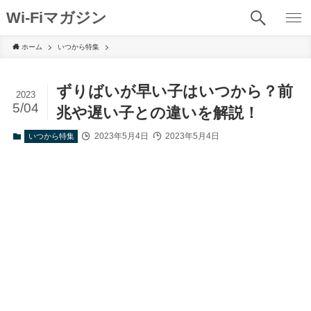
Wi-Fiマガジン
ホーム
いつから特集
ずりばいが早い子はいつから？前
2023
5/04
兆や遅い子との違いを解説！
2023年5月4日
2023年5月4日
いつから特集