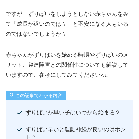
ですが、ずりばいをしようとしない赤ちゃんをみ
て「成長が遅いのでは？」と不安になる人もいる
のではないでしょうか？
赤ちゃんがずりばいを始める時期やずりばいのメ
リット、発達障害との関係性についても解説して
いますので、参考にしてみてくださいね。
この記事でわかる内容
ずりばいが早い子はいつから始まる？
ずりばい早いと運動神経が良いのはホン
ト？