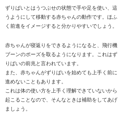
ずりばいとはうつぶせの状態で手や足を使い、這
うようにして移動する赤ちゃんの動作です。ほふ
く前進をイメージすると分かりやすいでしょう。
赤ちゃんが寝返りをできるようになると、飛行機
ブーンのポーズを取るようになります。これはず
りばいの前兆と言われています。
また、赤ちゃんがずりばいを始めても上手く前に
進めないこともあります。
これは体の使い方を上手く理解できていないから
起こることなので、そんなときは補助をしてあげ
ましょう。