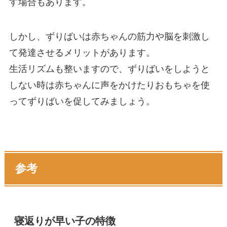
す場合もあります。
しかし、ずりばいは赤ちゃんの筋力や脳を刺激し
て発達させるメリットがあります。
生活リズムも整いますので、ずりばいをしようと
しない時は赤ちゃんに声をかけたりおもちゃを使
ってずりばいを促してみましょう。
参考
寝返りが早い子の特徴