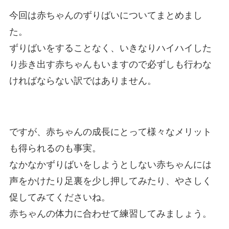
今回は赤ちゃんのずりばいについてまとめまし
た。
ずりばいをすることなく、いきなりハイハイした
り歩き出す赤ちゃんもいますので必ずしも行わな
ければならない訳ではありません。
ですが、赤ちゃんの成長にとって様々なメリット
も得られるのも事実。
なかなかずりばいをしようとしない赤ちゃんには
声をかけたり足裏を少し押してみたり、やさしく
促してみてくださいね。
赤ちゃんの体力に合わせて練習してみましょう。