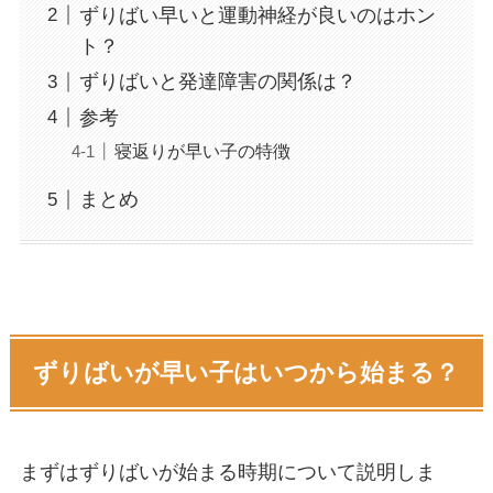
ずりばい早いと運動神経が良いのはホン
ト？
ずりばいと発達障害の関係は？
参考
寝返りが早い子の特徴
まとめ
ずりばいが早い子はいつから始まる？
まずはずりばいが始まる時期について説明しま