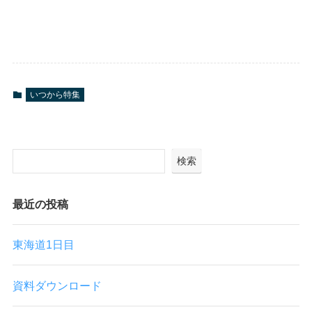
いつから特集
検索
最近の投稿
東海道1日目
資料ダウンロード