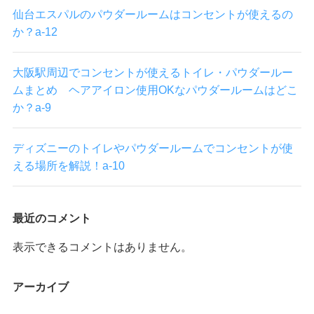
仙台エスパルのパウダールームはコンセントが使えるの
か？a-12
大阪駅周辺でコンセントが使えるトイレ・パウダールー
ムまとめ ヘアアイロン使用OKなパウダールームはどこ
か？a-9
ディズニーのトイレやパウダールームでコンセントが使
える場所を解説！a-10
最近のコメント
表示できるコメントはありません。
アーカイブ