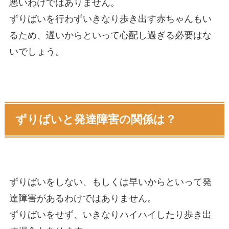
悪いわけではありません。
ずりばいを行わずいきなり歩き出す赤ちゃんもい
るため、遅いからといって心配し過ぎる必要はな
いでしょう。
ずりばいと発達障害の関係は？
ずりばいをしない、もしくは早いからといって発
達障害があるわけではありません。
ずりばいをせず、いきなりハイハイしたり歩き出