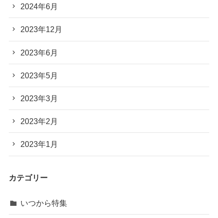
2024年6月
2023年12月
2023年6月
2023年5月
2023年3月
2023年2月
2023年1月
カテゴリー
いつから特集