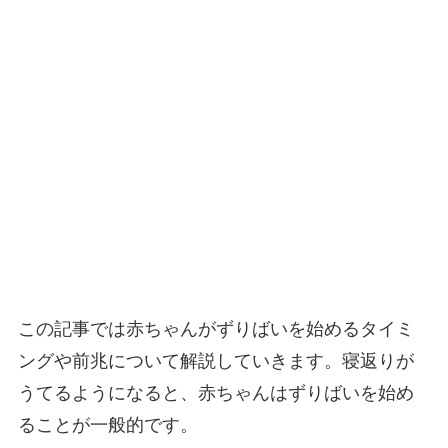
この記事では赤ちゃんがずりばいを始めるタイミ
ングや前兆について解説していきます。寝返りが
うてるようになると、赤ちゃんはずりばいを始め
ることが一般的です。