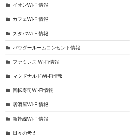
イオンWi-Fi情報
カフェWi-Fi情報
スタバWi-Fi情報
パウダールームコンセント情報
ファミレス Wi-Fi情報
マクドナルドWi-Fi情報
回転寿司Wi-Fi情報
居酒屋Wi-Fi情報
新幹線Wi-Fi情報
日々の考え