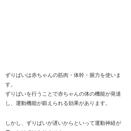
ずりばいは赤ちゃんの筋肉・体幹・握力を使いま
す。
ずりばいを行うことで赤ちゃんの体の機能が発達
し、運動機能が鍛えられる効果があります。
しかし、ずりばいが遅いからといって運動神経が