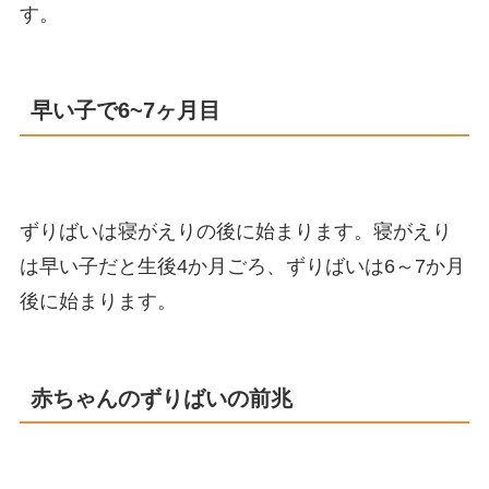
す。
早い子で6~7ヶ月目
ずりばいは寝がえりの後に始まります。寝がえり
は早い子だと生後4か月ごろ、ずりばいは6～7か月
後に始まります。
赤ちゃんのずりばいの前兆