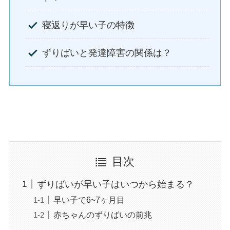
寝返りが早い子の特徴
ずりばいと発達障害の関係は？
目次
ずりばいが早い子はいつから始まる？
早い子で6~7ヶ月目
赤ちゃんのずりばいの前兆