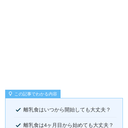
この記事でわかる内容
離乳食はいつから開始しても大丈夫？
離乳食は4ヶ月目から始めても大丈夫？