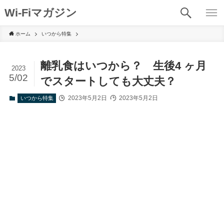
Wi-Fiマガジン
ホーム
いつから特集
離乳食はいつから？ 生後4 ヶ月
2023
5/02
でスタートしても大丈夫？
2023年5月2日
2023年5月2日
いつから特集