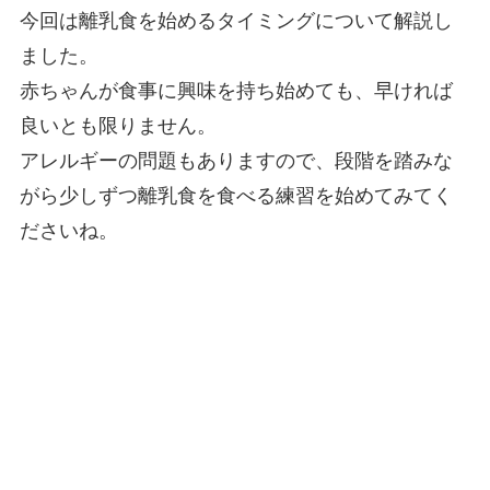
今回は離乳食を始めるタイミングについて解説し
ました。
赤ちゃんが食事に興味を持ち始めても、早ければ
良いとも限りません。
アレルギーの問題もありますので、段階を踏みな
がら少しずつ離乳食を食べる練習を始めてみてく
ださいね。