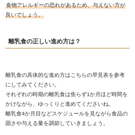
食物アレルギーの恐れがあるため、与えない方が
良いでしょう。
離乳食の正しい進め方は？
離乳食の具体的な進め方はこちらの早見表を参考
にしてみてください。
それぞれの時期の離乳食は焦らず1か月ほど時間を
かけながら、ゆっくりと進めてくださいね。
離乳食4か月目などスケジュールを見ながら食品の
固さや与える量を調節していきましょう。