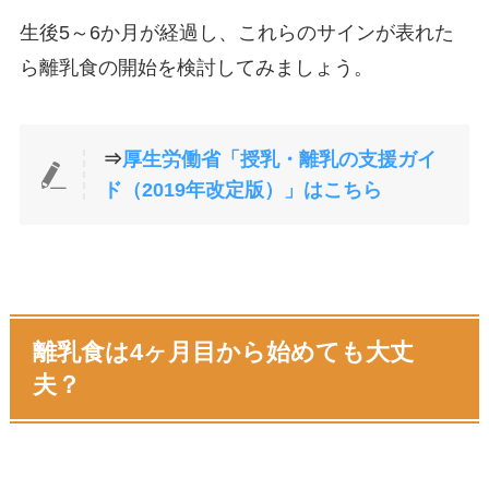
生後5～6か月が経過し、これらのサインが表れた
ら離乳食の開始を検討してみましょう。
⇒
厚生労働省「授乳・離乳の支援ガイ
ド（2019年改定版）」はこちら
離乳食は4ヶ月目から始めても大丈
夫？