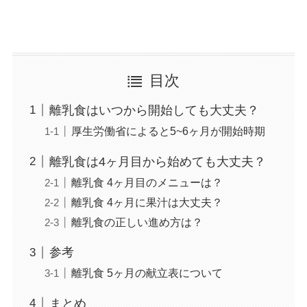
目次
離乳食はいつから開始しても大丈夫？
厚生労働省によると5~6ヶ月が開始時期
離乳食は4ヶ月目から始めても大丈夫？
離乳食 4ヶ月目のメニューは？
離乳食 4ヶ月に果汁は大丈夫？
離乳食の正しい進め方は？
参考
離乳食 5ヶ月の献立表について
まとめ