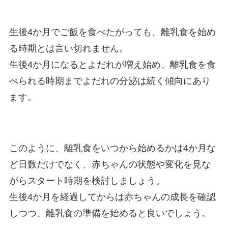
生後4か月でご飯を食べたがっても、離乳食を始め
る時期とは言い切れません。
生後4か月になるとよだれが増え始め、離乳食を食
べられる時期までよだれの分泌は続く傾向にあり
ます。
このように、離乳食をいつから始めるかは4か月な
ど日数だけでなく、赤ちゃんの状態や変化を見な
がらスタート時期を検討しましょう。
生後4か月を経過してからは赤ちゃんの成長を確認
しつつ、離乳食の準備を始めると良いでしょう。