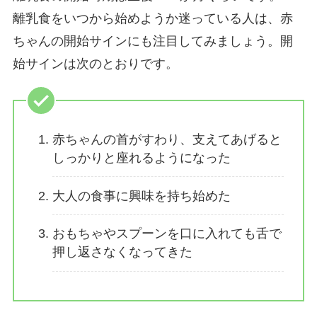
離乳食をいつから始めようか迷っている人は、赤
ちゃんの開始サインにも注目してみましょう。開
始サインは次のとおりです。
赤ちゃんの首がすわり、支えてあげると
しっかりと座れるようになった
大人の食事に興味を持ち始めた
おもちゃやスプーンを口に入れても舌で
押し返さなくなってきた