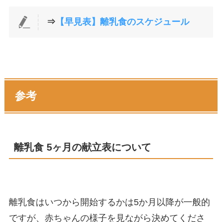
⇒
【早見表】離乳食のスケジュール
参考
離乳食 5ヶ月の献立表について
離乳食はいつから開始するかは5か月以降が一般的
ですが、赤ちゃんの様子を見ながら決めてくださ