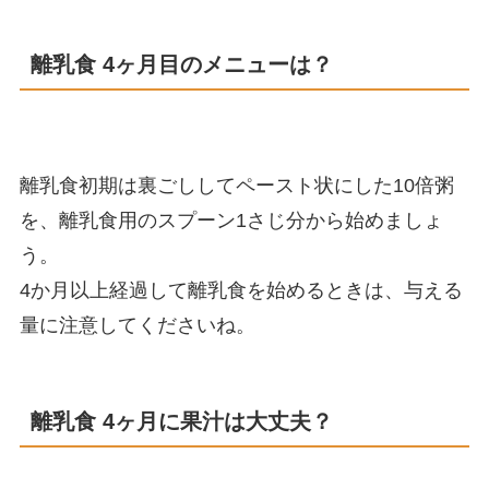
離乳食 4ヶ月目のメニューは？
離乳食初期は裏ごししてペースト状にした10倍粥
を、離乳食用のスプーン1さじ分から始めましょ
う。
4か月以上経過して離乳食を始めるときは、与える
量に注意してくださいね。
離乳食 4ヶ月に果汁は大丈夫？