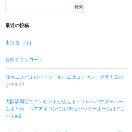
検索
最近の投稿
東海道1日目
資料ダウンロード
仙台エスパルのパウダールームはコンセントが使えるの
か？a-12
大阪駅周辺でコンセントが使えるトイレ・パウダールー
ムまとめ ヘアアイロン使用OKなパウダールームはどこ
か？a-9