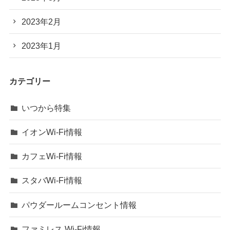
2023年2月
2023年1月
カテゴリー
いつから特集
イオンWi-Fi情報
カフェWi-Fi情報
スタバWi-Fi情報
パウダールームコンセント情報
ファミレス Wi-Fi情報