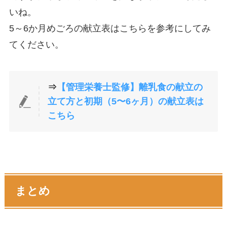
いね。
5～6か月めごろの献立表はこちらを参考にしてみ
てください。
⇒
【管理栄養士監修】離乳食の献立の
立て方と初期（5〜6ヶ月）の献立表は
こちら
まとめ