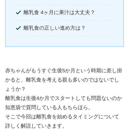
離乳食 4ヶ月に果汁は大丈夫？
離乳食の正しい進め方は？
赤ちゃんがもうすぐ生後5か月という時期に差し掛
かると、離乳食を考える親も多いのではないでし
ょうか？
離乳食は生後4か月でスタートしても問題ないのか
知恵袋で質問している人もちらほら。
そこで今回は離乳食を始めるタイミングについて
詳しく解説していきます。