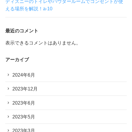
ディズニーのトイレやパウダールームでコンセントが使
える場所を解説！a-10
最近のコメント
表示できるコメントはありません。
アーカイブ
2024年6月
2023年12月
2023年6月
2023年5月
2023年3月