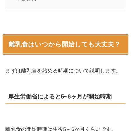
離乳食はいつから開始しても大丈夫？
まずは離乳食を始める時期について説明します。
厚生労働省によると5~6ヶ月が開始時期
離乳食の開始時期は生後5～6か月くらいです。