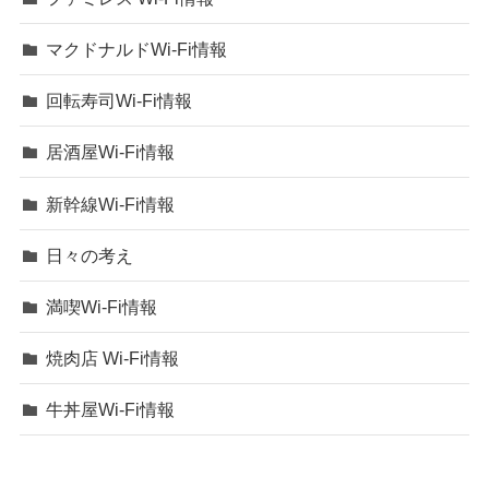
マクドナルドWi-Fi情報
回転寿司Wi-Fi情報
居酒屋Wi-Fi情報
新幹線Wi-Fi情報
日々の考え
満喫Wi-Fi情報
焼肉店 Wi-Fi情報
牛丼屋Wi-Fi情報