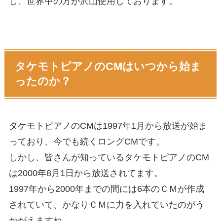
し、世界中の方が沢山使用しております。
タケモトピアノのCMはいつから始ま
ったのか？
タケモトピアノのCMは1997年1月から放送が始ま
っており、今でも続くロングCMです。
しかし、皆さんが知っているタケモトピアノのCM
は2000年8月1日から放送されてます。
1997年から2000年までの間には6本のＣＭが作成
されていて、かなりＣＭに力を入れていたのがう
かがえますね。