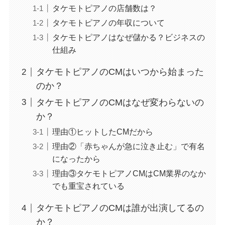
タケモトピアノの店舗数は？
タケモトピアノの年収について
タケモトピアノはなぜ儲かる？ビジネスの
仕組み
タケモトピアノのCMはいつから始まった
のか？
タケモトピアノのCMはなぜ変わらないの
か？
理由①ヒットしたCMだから
理由②「赤ちゃんが急に泣き止む」で有名
になったから
理由③タケモトピアノCMはCM業界のなか
でも重宝されている
タケモトピアノのCMは誰が出演してるの
か？