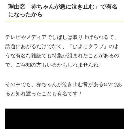
理由②「赤ちゃんが急に泣き止む」で有名
になったから
テレビやメディアでしばしば取り上げられるて、
話題にあがるだけでなく、『ひよこクラブ』のよ
うな有名な雑誌でも特集が組まれたことがあるの
で、ご存知の方もいるかもしれませんね！
その中でも、赤ちゃんが泣き止む音があるCMであ
ると知れ渡ったことも有名です！