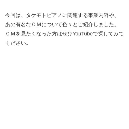
今回は、タケモトピアノに関連する事業内容や、
あの有名なＣＭについて色々とご紹介しました。
ＣＭを見たくなった方はぜひYouTubeで探してみて
ください。