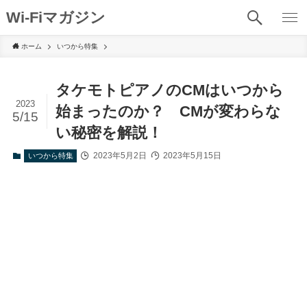
Wi-Fiマガジン
ホーム
いつから特集
タケモトピアノのCMはいつから
2023
始まったのか？ CMが変わらな
5/15
い秘密を解説！
2023年5月2日
2023年5月15日
いつから特集