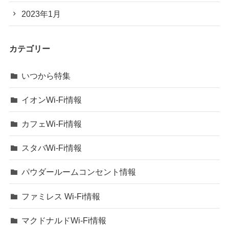
2023年1月
カテゴリー
いつから特集
イオンWi-Fi情報
カフェWi-Fi情報
スタバWi-Fi情報
パウダールームコンセント情報
ファミレス Wi-Fi情報
マクドナルドWi-Fi情報