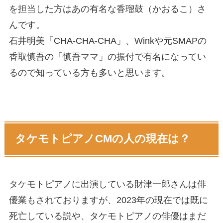
を担当した方はあの有名な香瑠鼓（かおるこ）さ
んです。
石井明美「CHA-CHA-CHA」、Winkや元SMAPの
香取慎吾の「慎吾ママ」の振付で有名になってい
るので知っている方も多いと思います。
タケモトピアノCMの人の現在は？
タケモトピアノに出演している財津一郎さんは俳
優業もされておりますが、2023年の現在では既に
死亡している説や、タケモトピアノの俳優はまだ