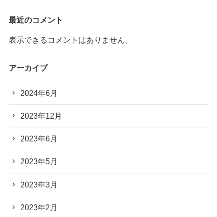
最近のコメント
表示できるコメントはありません。
アーカイブ
2024年6月
2023年12月
2023年6月
2023年5月
2023年3月
2023年2月