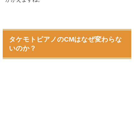
タケモトピアノのCMはなぜ変わらな
いのか？