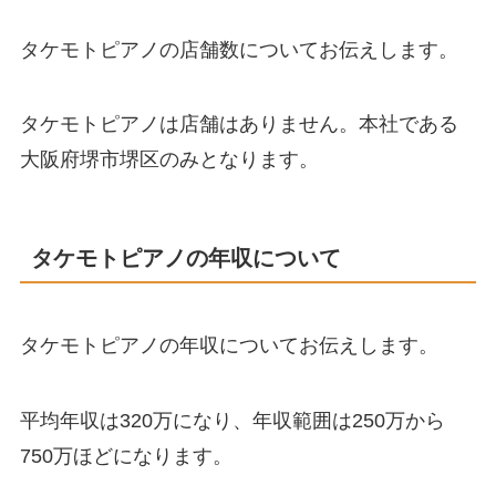
タケモトピアノの店舗数についてお伝えします。
タケモトピアノは店舗はありません。本社である
大阪府堺市堺区のみとなります。
タケモトピアノの年収について
タケモトピアノの年収についてお伝えします。
平均年収は320万になり、年収範囲は250万から
750万ほどになります。