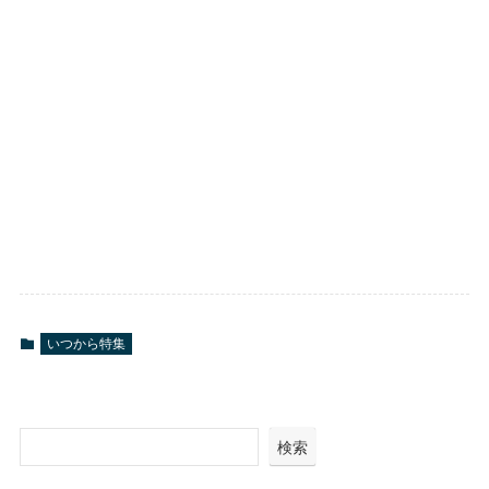
いつから特集
検索