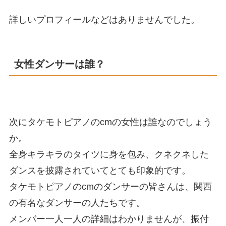
詳しいプロフィールなどはありませんでした。
女性ダンサーは誰？
次にタケモトピアノのcmの女性は誰なのでしょう
か。
全身キラキラのタイツに身を包み、クネクネした
ダンスを披露されていてとても印象的です。
タケモトピアノのcmのダンサーの皆さんは、関西
の有名なダンサーの人たちです。
メンバー一人一人の詳細はわかりませんが、振付