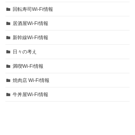
回転寿司Wi-Fi情報
居酒屋Wi-Fi情報
新幹線Wi-Fi情報
日々の考え
満喫Wi-Fi情報
焼肉店 Wi-Fi情報
牛丼屋Wi-Fi情報