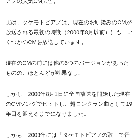
アノの人気CM広告。
実は、タケモトピアノは、現在のお馴染みのCMが
放送される最初の時期（2000年8月以前）にも、い
くつかのCMを放送しています。
現在のCMの前には他の6つのバージョンがあった
ものの、ほとんどが効果なし。
しかし、2000年8月1日に全国放送を開始した現在
のCMソングでヒットし、超ロングラン曲として19
年目を迎えるまでになりました。
しかも、2003年には「タケモトピアノの歌」で音