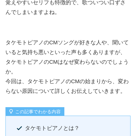
覚えやすいセリフも特徴的で、歌ついつい口ずさ
んでしまいますよね。
タケモトピアノのCMソングが好きな人や、聞いて
いると気持ち悪いといった声も多くありますが、
タケモトピアノのCMはなぜ変わらないのでしょう
か。
今回は、タケモトピアノのCMの始まりから、変わ
らない原因について詳しくお伝えしていきます。
この記事でわかる内容
タケモトピアノとは？