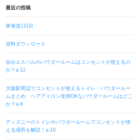
最近の投稿
東海道1日目
資料ダウンロード
仙台エスパルのパウダールームはコンセントが使えるの
か？a-12
大阪駅周辺でコンセントが使えるトイレ・パウダールー
ムまとめ ヘアアイロン使用OKなパウダールームはどこ
か？a-9
ディズニーのトイレやパウダールームでコンセントが使
える場所を解説！a-10