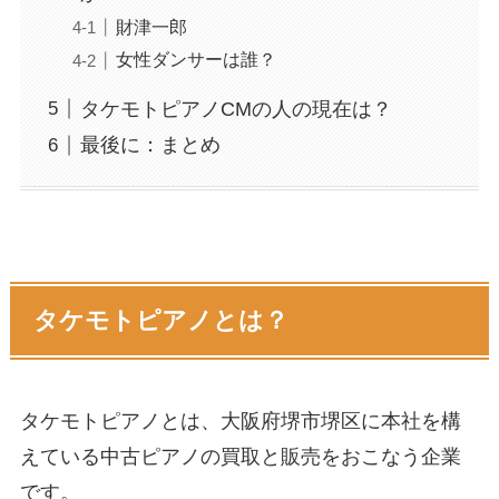
財津一郎
女性ダンサーは誰？
タケモトピアノCMの人の現在は？
最後に：まとめ
タケモトピアノとは？
タケモトピアノとは、大阪府堺市堺区に本社を構
えている中古ピアノの買取と販売をおこなう企業
です。