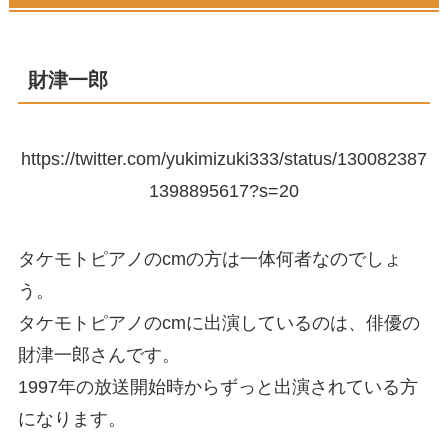
財津一郎
https://twitter.com/yukimizuki333/status/130082387
1398895617?s=20
タケモトピアノのcmの方は一体何者なのでしょ
う。
タケモトピアノのcmに出演しているのは、俳優の
財津一郎さんです。
1997年の放送開始時からずっと出演されている方
になります。