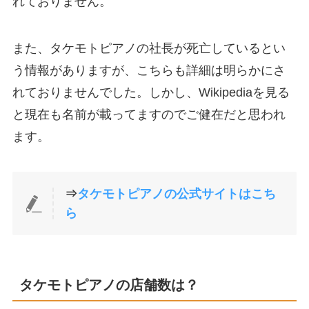
れておりません。
また、タケモトピアノの社長が死亡しているとい
う情報がありますが、こちらも詳細は明らかにさ
れておりませんでした。しかし、Wikipediaを見る
と現在も名前が載ってますのでご健在だと思われ
ます。
⇒
タケモトピアノの公式サイトはこち
ら
タケモトピアノの店舗数は？