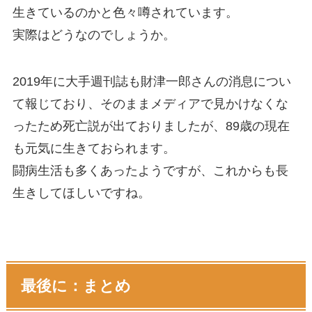
生きているのかと色々噂されています。
実際はどうなのでしょうか。
2019年に大手週刊誌も財津一郎さんの消息につい
て報じており、そのままメディアで見かけなくな
ったため死亡説が出ておりましたが、89歳の現在
も元気に生きておられます。
闘病生活も多くあったようですが、これからも長
生きしてほしいですね。
最後に：まとめ