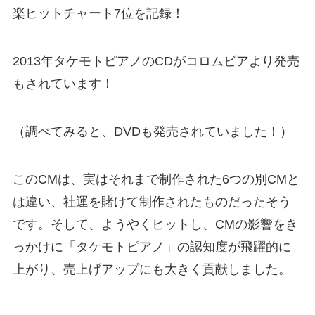
楽ヒットチャート7位を記録！
2013年タケモトピアノのCDがコロムビアより発売
もされています！
（調べてみると、DVDも発売されていました！）
このCMは、実はそれまで制作された6つの別CMと
は違い、社運を賭けて制作されたものだったそう
です。そして、ようやくヒットし、CMの影響をき
っかけに「タケモトピアノ」の認知度が飛躍的に
上がり、売上げアップにも大きく貢献しました。