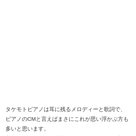
タケモトピアノは耳に残るメロディーと歌詞で、
ピアノのCMと言えばまさにこれが思い浮かぶ方も
多いと思います。