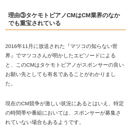
理由③タケモトピアノCMはCM業界のなか
でも重宝されている
2016年11月に放送された『マツコの知らない世
界』でマツコさんが明かしたエピソードによる
と、このCMはタケモトピアノがスポンサーの良い
お願い先としても有名であることがわかりまし
た。
現在のCM競争が激しい状況にあるとはいえ、特定
の時間帯や番組においては、スポンサーが募集さ
れていない場合もあるようです。