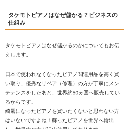
タケモトピアノはなぜ儲かる？ビジネスの
仕組み
タケモトピアノはなぜ儲かるのかについてもお伝
えします。
日本で使われなくなったピアノ関連用品を高く買
い取り、優秀なリペア（修理）の方が丁寧にメン
テナンスをしたあと、世界約50ヵ国へ販売してい
るからです。
綺麗になったピアノを買いたくないと思わない方
はいないですよね！蘇ったピアノを世界へ輸出