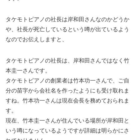
タケモトピアノの社長は岸和田さんなのかどうか
や、社長が死亡しているという噂が出ているよう
なのでお伝えしますと、
タケモトピアノの社長は、岸和田さんではなく竹
本圭一さんです。
タケモトピアノの創業者は竹本功一さんで、ご自
分の苗字から会社名を作ったようにも受け取れま
すね。竹本功一さんは現在会長を務めておられま
す。
現在、竹本圭一さんが住んでいる場所が岸和田と
いう噂になっているようですが詳細は明らかにさ