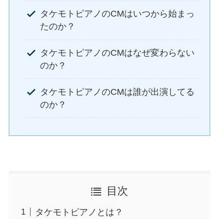
タケモトピアノのCMはいつから始まっ
たのか？
タケモトピアノのCMはなぜ変わらない
のか？
タケモトピアノのCMは誰が出演してる
のか？
目次
タケモトピアノとは？