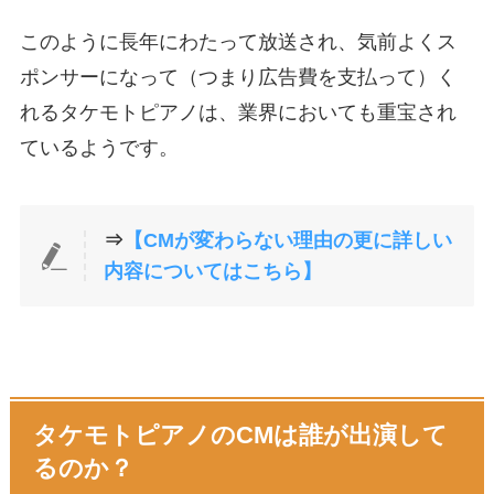
このように長年にわたって放送され、気前よくス
ポンサーになって（つまり広告費を支払って）く
れるタケモトピアノは、業界においても重宝され
ているようです。
⇒
【CMが変わらない理由の更に詳しい
内容についてはこちら】
タケモトピアノのCMは誰が出演して
るのか？