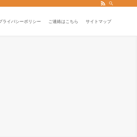
プライバシーポリシー
ご連絡はこちら
サイトマップ