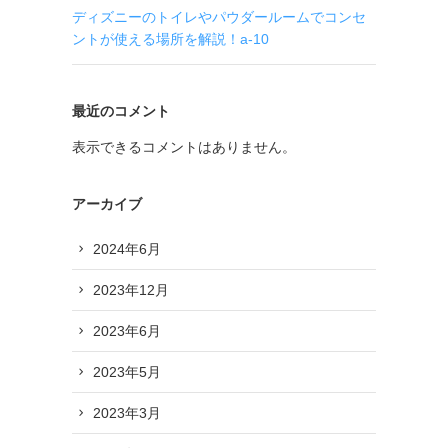
ディズニーのトイレやパウダールームでコンセ
ントが使える場所を解説！a-10
最近のコメント
表示できるコメントはありません。
アーカイブ
2024年6月
2023年12月
2023年6月
2023年5月
2023年3月