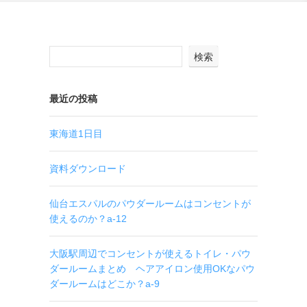
検索
最近の投稿
東海道1日目
資料ダウンロード
仙台エスパルのパウダールームはコンセントが
使えるのか？a-12
大阪駅周辺でコンセントが使えるトイレ・パウ
ダールームまとめ ヘアアイロン使用OKなパウ
ダールームはどこか？a-9